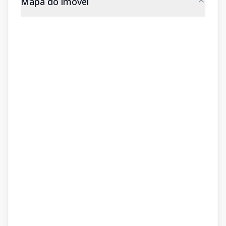
Mapa do imóvel