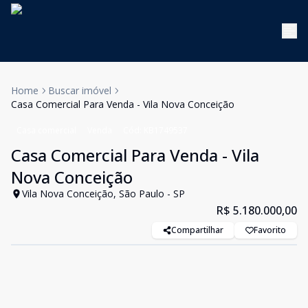
Home
Buscar imóvel
Casa Comercial Para Venda - Vila Nova Conceição
Casa comercial
Venda
Cód:
KB1749537
Casa Comercial Para Venda - Vila
Nova Conceição
Vila Nova Conceição, São Paulo - SP
R$ 5.180.000,00
Compartilhar
Favorito