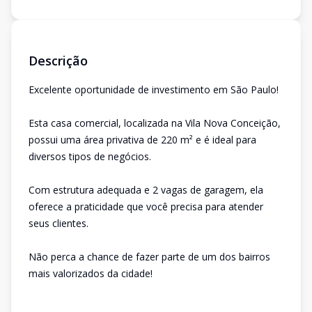
Descrição
Excelente oportunidade de investimento em São Paulo!
Esta casa comercial, localizada na Vila Nova Conceição,
possui uma área privativa de 220 m² e é ideal para
diversos tipos de negócios.
Com estrutura adequada e 2 vagas de garagem, ela
oferece a praticidade que você precisa para atender
seus clientes.
Não perca a chance de fazer parte de um dos bairros
mais valorizados da cidade!