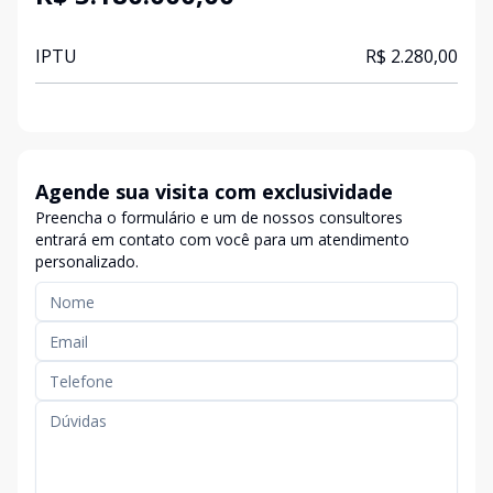
IPTU
R$ 2.280,00
Agende sua visita com exclusividade
Preencha o formulário e um de nossos consultores
entrará em contato com você para um atendimento
personalizado.