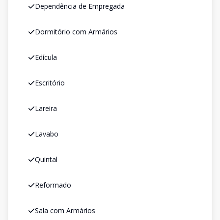
Dependência de Empregada
Dormitório com Armários
Edícula
Escritório
Lareira
Lavabo
Quintal
Reformado
Sala com Armários