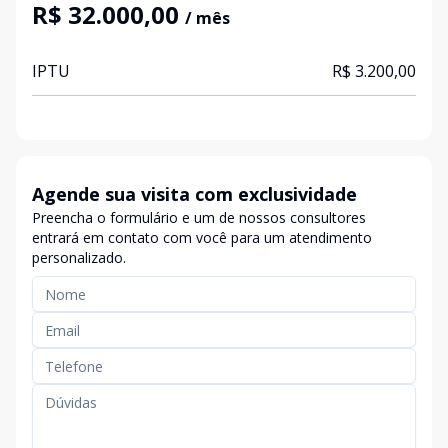
R$ 32.000,00
/ mês
IPTU
R$ 3.200,00
Agende sua visita com exclusividade
Preencha o formulário e um de nossos consultores
entrará em contato com você para um atendimento
personalizado.