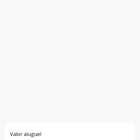
Valor aluguel