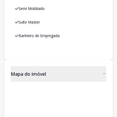
Semi Mobiliado
Suíte Master
Banheiro de Empregada
Mapa do imóvel