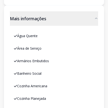
Mais informações
Água Quente
Área de Serviço
Armários Embutidos
Banheiro Social
Cozinha Americana
Cozinha Planejada