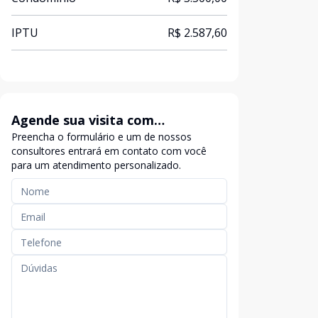
IPTU
R$ 2.587,60
Agende sua visita com
Preencha o formulário e um de nossos
exclusividade
consultores entrará em contato com você
para um atendimento personalizado.