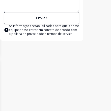
Enviar
As informações serão utilizadas para que a nossa
equipe possa entrar em contato de acordo com
a
política de privacidade e termos de serviço