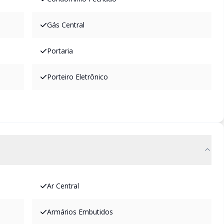
Gás Central
Portaria
Porteiro Eletrônico
Ar Central
Armários Embutidos