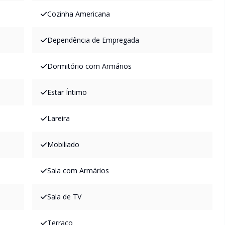
Cozinha Americana
Dependência de Empregada
Dormitório com Armários
Estar Íntimo
Lareira
Mobiliado
Sala com Armários
Sala de TV
Terraço