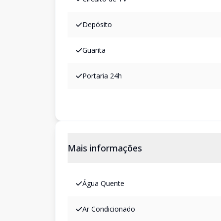
Depósito
Guarita
Portaria 24h
Mais informações
Água Quente
Ar Condicionado