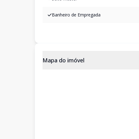
Banheiro de Empregada
Mapa do imóvel