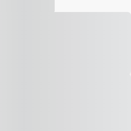
Vídeo