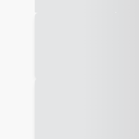
Galeria