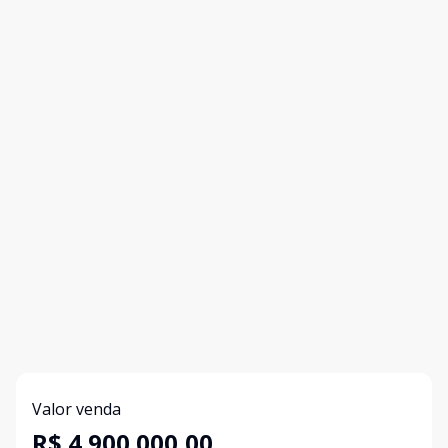
Valor venda
R$ 4.900.000,00