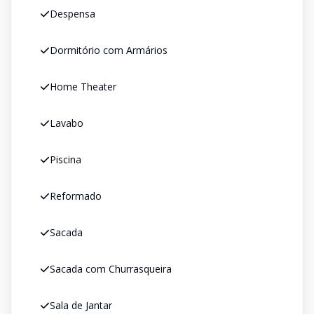
Despensa
Dormitório com Armários
Home Theater
Lavabo
Piscina
Reformado
Sacada
Sacada com Churrasqueira
Sala de Jantar