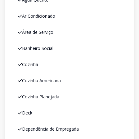
Ar Condicionado
Área de Serviço
Banheiro Social
Cozinha
Cozinha Americana
Cozinha Planejada
Deck
Dependência de Empregada