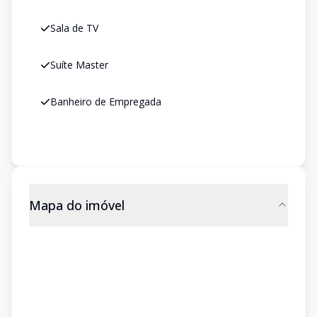
Sala de TV
Suíte Master
Banheiro de Empregada
Mapa do imóvel