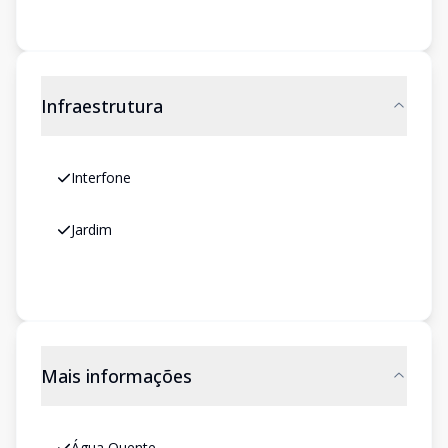
Infraestrutura
Interfone
Jardim
Mais informações
Água Quente