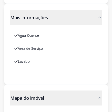
Mais informações
Água Quente
Área de Serviço
Lavabo
Mapa do imóvel