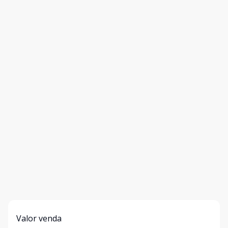
Valor venda