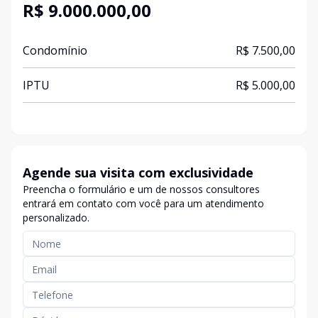
R$ 9.000.000,00
Condomínio
R$ 7.500,00
IPTU
R$ 5.000,00
Agende sua visita com exclusividade
Preencha o formulário e um de nossos consultores
entrará em contato com você para um atendimento
personalizado.