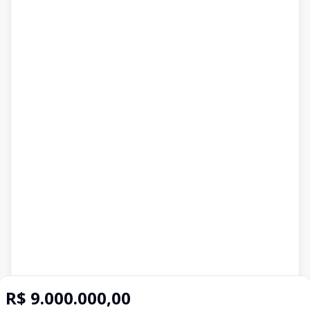
R$ 9.000.000,00