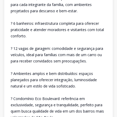
para cada integrante da família, com ambientes
projetados para descanso e bem-estar.
? 6 banheiros: infraestrutura completa para oferecer
praticidade e atender moradores e visitantes com total
conforto.
? 12 vagas de garagem: comodidade e segurança para
veículos, ideal para famílias com mais de um carro ou
para receber convidados sem preocupações.
? Ambientes amplos e bem distribuídos: espaços
planejados para oferecer integração, luminosidade
natural e um estilo de vida sofisticado.
? Condomínio Eco Boulevard: referência em
exclusividade, segurança e tranquilidade, perfeito para
quem busca qualidade de vida em um dos bairros mais