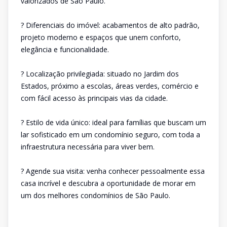
valorizados de São Paulo.
? Diferenciais do imóvel: acabamentos de alto padrão,
projeto moderno e espaços que unem conforto,
elegância e funcionalidade.
? Localização privilegiada: situado no Jardim dos
Estados, próximo a escolas, áreas verdes, comércio e
com fácil acesso às principais vias da cidade.
? Estilo de vida único: ideal para famílias que buscam um
lar sofisticado em um condomínio seguro, com toda a
infraestrutura necessária para viver bem.
? Agende sua visita: venha conhecer pessoalmente essa
casa incrível e descubra a oportunidade de morar em
um dos melhores condomínios de São Paulo.