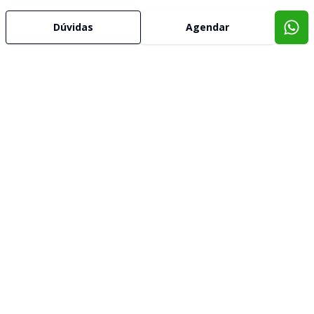
Dúvidas
Agendar