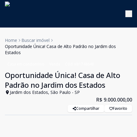
Home
Buscar imóvel
Oportunidade Única! Casa de Alto Padrão no Jardim dos
Estados
Casa em condomínio
Venda
Cód:
KB1748646
Oportunidade Única! Casa de Alto
Padrão no Jardim dos Estados
Jardim dos Estados, São Paulo - SP
R$ 9.000.000,00
Compartilhar
Favorito