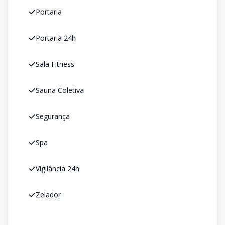
Portaria
Portaria 24h
Sala Fitness
Sauna Coletiva
Segurança
Spa
Vigilância 24h
Zelador