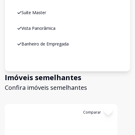
Suíte Master
Vista Panorâmica
Banheiro de Empregada
Imóveis semelhantes
Confira imóveis semelhantes
Cód:
KB1747083
Comparar