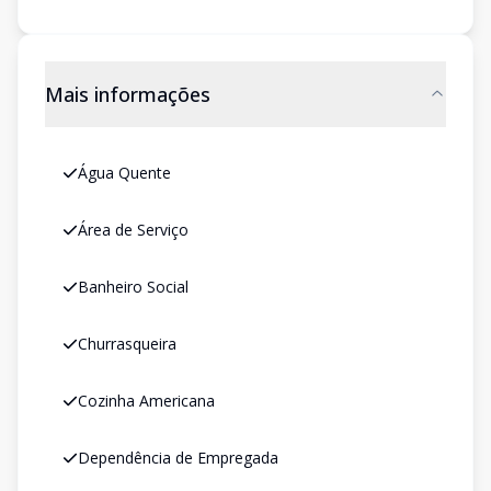
Mais informações
Água Quente
Área de Serviço
Banheiro Social
Churrasqueira
Cozinha Americana
Dependência de Empregada