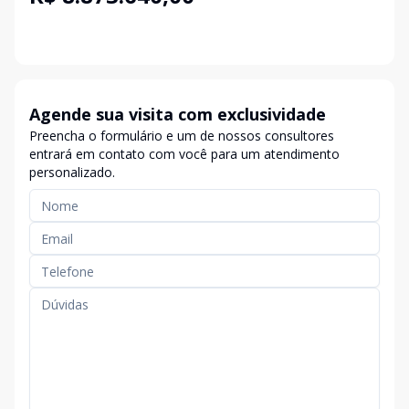
Agende sua visita com exclusividade
Preencha o formulário e um de nossos consultores
entrará em contato com você para um atendimento
personalizado.