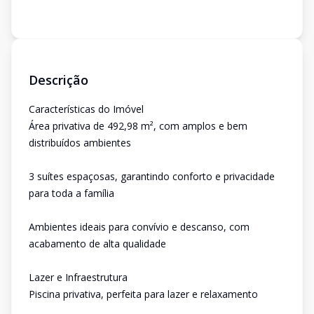
Descrição
Características do Imóvel
Área privativa de 492,98 m², com amplos e bem
distribuídos ambientes
3 suítes espaçosas, garantindo conforto e privacidade
para toda a família
Ambientes ideais para convívio e descanso, com
acabamento de alta qualidade
Lazer e Infraestrutura
Piscina privativa, perfeita para lazer e relaxamento