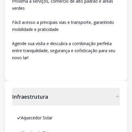
Próxima a serviços, comércio de alto padrão e áreas
verdes
Fácil acesso a principais vias e transporte, garantindo
mobilidade e praticidade
Agende sua visita e descubra a combinação perfeita
entre tranquilidade, segurança e sofisticação para seu
novo lar!
Infraestrutura
Aquecedor Solar