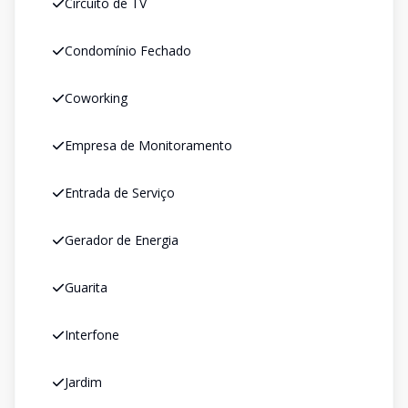
Circuito de TV
Condomínio Fechado
Coworking
Empresa de Monitoramento
Entrada de Serviço
Gerador de Energia
Guarita
Interfone
Jardim