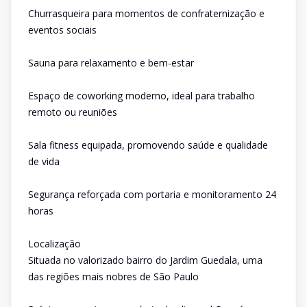
Churrasqueira para momentos de confraternização e
eventos sociais
Sauna para relaxamento e bem-estar
Espaço de coworking moderno, ideal para trabalho
remoto ou reuniões
Sala fitness equipada, promovendo saúde e qualidade
de vida
Segurança reforçada com portaria e monitoramento 24
horas
Localização
Situada no valorizado bairro do Jardim Guedala, uma
das regiões mais nobres de São Paulo