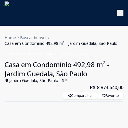
Home
Buscar imóvel
Casa em Condomínio 492,98 m² - Jardim Guedala, São Paulo
Casa em condomínio
Venda
Cód:
KB1747086
Casa em Condomínio 492,98 m² -
Jardim Guedala, São Paulo
Jardim Guedala, São Paulo - SP
R$ 8.873.640,00
Compartilhar
Favorito