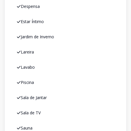
Despensa
Estar Íntimo
Jardim de Inverno
Lareira
Lavabo
Piscina
Sala de Jantar
Sala de TV
Sauna