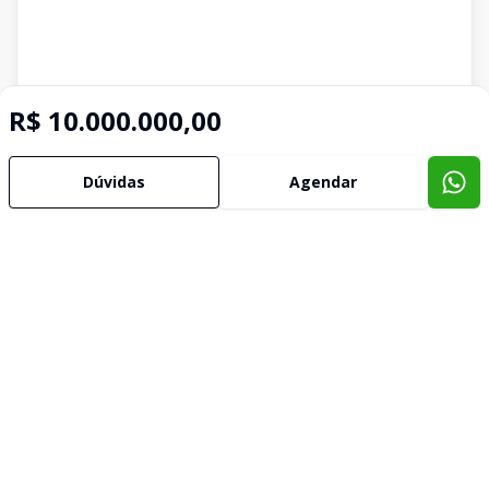
R$ 10.000.000,00
Dúvidas
Agendar