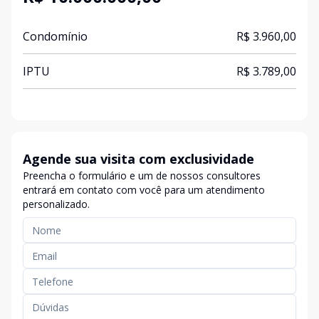
Condomínio
R$ 3.960,00
IPTU
R$ 3.789,00
Agende sua visita com exclusividade
Preencha o formulário e um de nossos consultores
entrará em contato com você para um atendimento
personalizado.