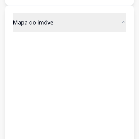
Mapa do imóvel