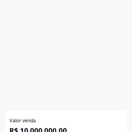
Valor venda
R$ 10.000.000,00