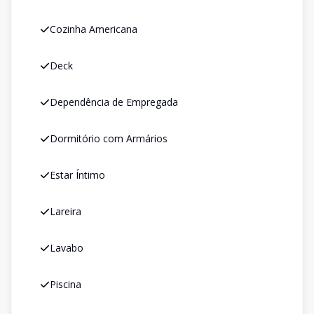
Cozinha Americana
Deck
Dependência de Empregada
Dormitório com Armários
Estar Íntimo
Lareira
Lavabo
Piscina