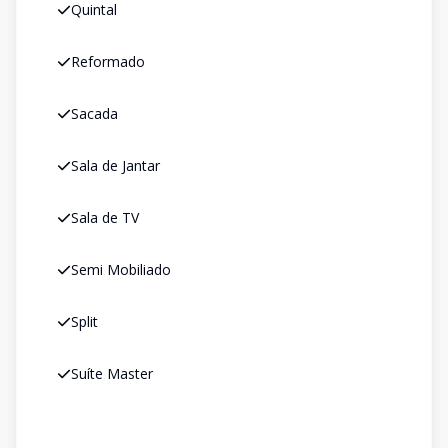
Quintal
Reformado
Sacada
Sala de Jantar
Sala de TV
Semi Mobiliado
Split
Suíte Master