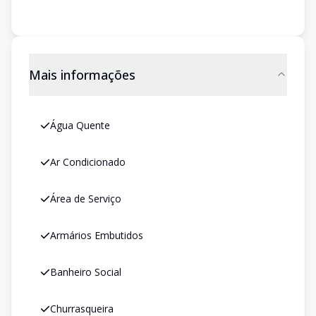
Mais informações
Água Quente
Ar Condicionado
Área de Serviço
Armários Embutidos
Banheiro Social
Churrasqueira