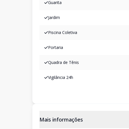
Guarita
Jardim
Piscina Coletiva
Portaria
Quadra de Tênis
Vigilância 24h
Mais informações