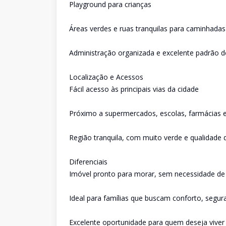
Playground para crianças
Áreas verdes e ruas tranquilas para caminhadas
Administração organizada e excelente padrão
Localização e Acessos
Fácil acesso às principais vias da cidade
Próximo a supermercados, escolas, farmácias e
Região tranquila, com muito verde e qualidade 
Diferenciais
Imóvel pronto para morar, sem necessidade de
Ideal para famílias que buscam conforto, segur
Excelente oportunidade para quem deseja viver