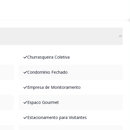
Churrasqueira Coletiva
Condomínio Fechado
Empresa de Monitoramento
Espaco Gourmet
Estacionamento para Visitantes