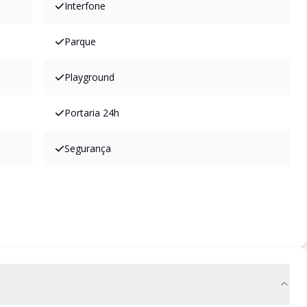
Interfone
Parque
Playground
Portaria 24h
Segurança