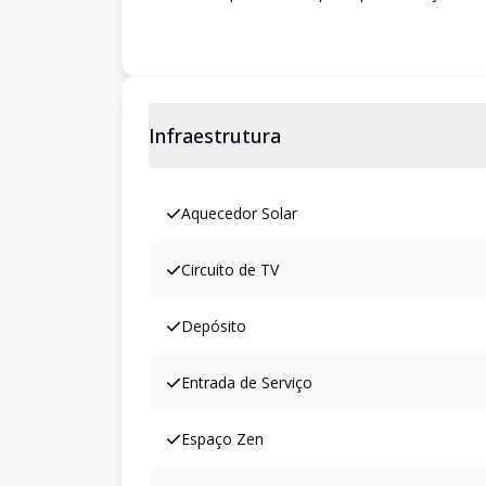
Infraestrutura
Aquecedor Solar
Circuito de TV
Depósito
Entrada de Serviço
Espaço Zen