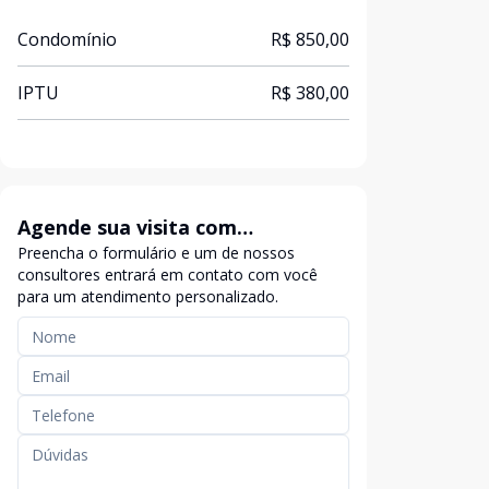
Condomínio
R$ 850,00
IPTU
R$ 380,00
Agende sua visita com
Preencha o formulário e um de nossos
exclusividade
consultores entrará em contato com você
para um atendimento personalizado.