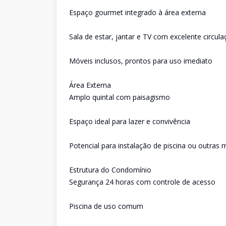
Espaço gourmet integrado à área externa
Sala de estar, jantar e TV com excelente circula
Móveis inclusos, prontos para uso imediato
Área Externa
Amplo quintal com paisagismo
Espaço ideal para lazer e convivência
Potencial para instalação de piscina ou outras m
Estrutura do Condomínio
Segurança 24 horas com controle de acesso
Piscina de uso comum