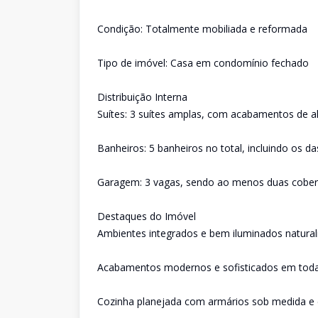
Condição: Totalmente mobiliada e reformada
Tipo de imóvel: Casa em condomínio fechado
Distribuição Interna
Suítes: 3 suítes amplas, com acabamentos de a
Banheiros: 5 banheiros no total, incluindo os da
Garagem: 3 vagas, sendo ao menos duas cober
Destaques do Imóvel
Ambientes integrados e bem iluminados natura
Acabamentos modernos e sofisticados em toda 
Cozinha planejada com armários sob medida e 