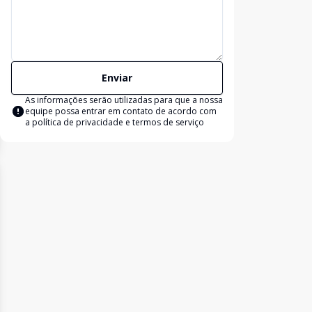
Enviar
As informações serão utilizadas para que a nossa
equipe possa entrar em contato de acordo com
a
política de privacidade e termos de serviço