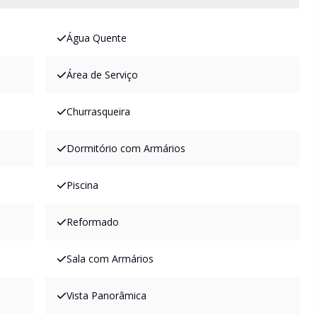
Água Quente
Área de Serviço
Churrasqueira
Dormitório com Armários
Piscina
Reformado
Sala com Armários
Vista Panorâmica