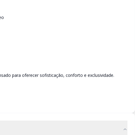
eo
sado para oferecer sofisticação, conforto e exclusividade.