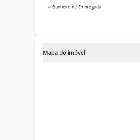
Banheiro de Empregada
Mapa do imóvel