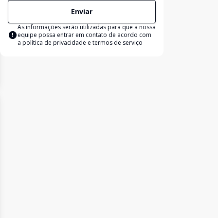
Enviar
As informações serão utilizadas para que a nossa
equipe possa entrar em contato de acordo com
a
política de privacidade e termos de serviço