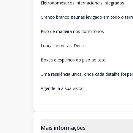
Eletrodomésticos internacionais integrados
Granito branco Itaunas levigado em todo o térr
Piso de madeira nos dormitórios
Louças e metais Deca
Boxes e espelhos do piso ao teto
Uma residência única, onde cada detalhe foi pen
Agende já a sua visita!
Mais informações