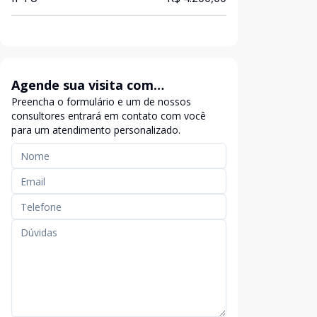
Agende sua visita com
Preencha o formulário e um de nossos
exclusividade
consultores entrará em contato com você
para um atendimento personalizado.