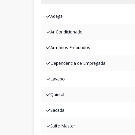
Adega
Ar Condicionado
Armários Embutidos
Dependência de Empregada
Lavabo
Quintal
Sacada
Suíte Master