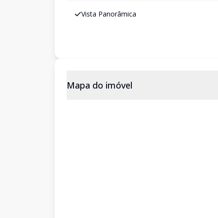
Vista Panorâmica
Mapa do imóvel