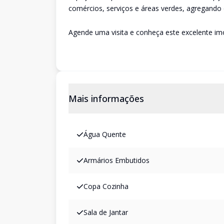
comércios, serviços e áreas verdes, agregando q
Agende uma visita e conheça este excelente imó
Mais informações
Água Quente
Armários Embutidos
Copa Cozinha
Sala de Jantar