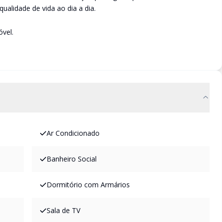
ualidade de vida ao dia a dia.
vel.
Ar Condicionado
Banheiro Social
Dormitório com Armários
Sala de TV