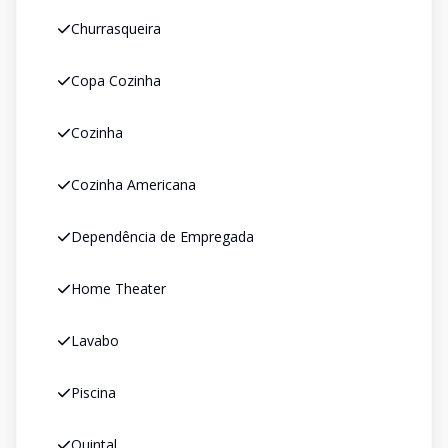
Churrasqueira
Copa Cozinha
Cozinha
Cozinha Americana
Dependência de Empregada
Home Theater
Lavabo
Piscina
Quintal