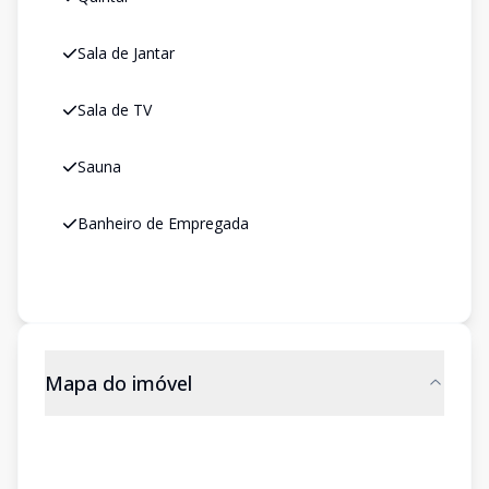
Sala de Jantar
Sala de TV
Sauna
Banheiro de Empregada
Mapa do imóvel