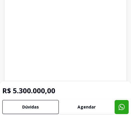
R$ 5.300.000,00
Dúvidas
Agendar