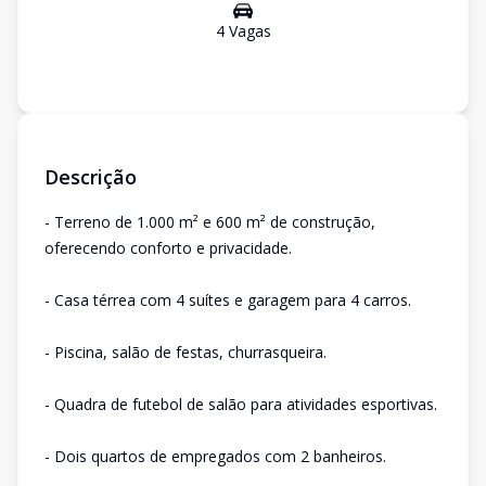
4
Vaga
s
Descrição
- Terreno de 1.000 m² e 600 m² de construção,
oferecendo conforto e privacidade.
- Casa térrea com 4 suítes e garagem para 4 carros.
- Piscina, salão de festas, churrasqueira.
- Quadra de futebol de salão para atividades esportivas.
- Dois quartos de empregados com 2 banheiros.