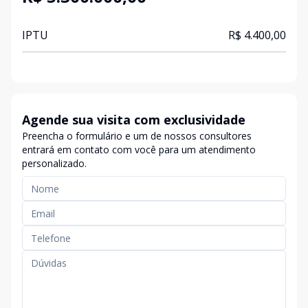
IPTU
R$ 4.400,00
Agende sua visita com exclusividade
Preencha o formulário e um de nossos consultores
entrará em contato com você para um atendimento
personalizado.