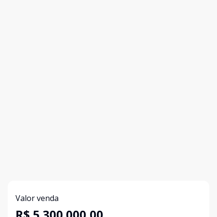
Valor venda
R$ 5.300.000,00