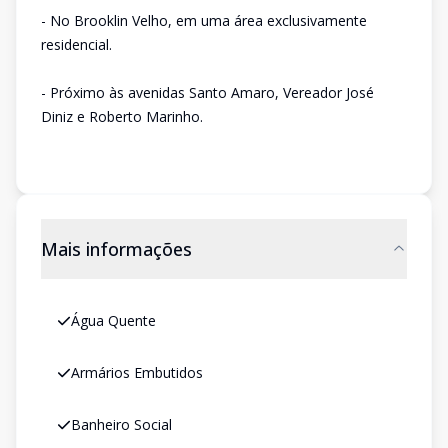
- No Brooklin Velho, em uma área exclusivamente
residencial.
- Próximo às avenidas Santo Amaro, Vereador José
Diniz e Roberto Marinho.
Mais informações
Água Quente
Armários Embutidos
Banheiro Social