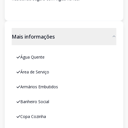
Mais informações
Água Quente
Área de Serviço
Armários Embutidos
Banheiro Social
Copa Cozinha