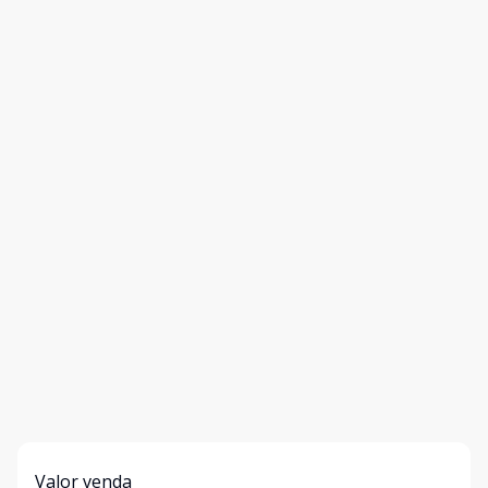
Valor venda