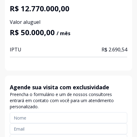
R$ 12.770.000,00
Valor aluguel
R$ 50.000,00
/ mês
IPTU
R$ 2.690,54
Agende sua visita com exclusividade
Preencha o formulário e um de nossos consultores
entrará em contato com você para um atendimento
personalizado.