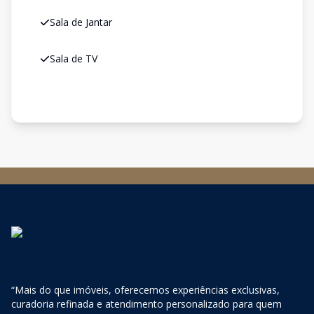
Sala de Jantar
Sala de TV
“Mais do que imóveis, oferecemos experiências exclusivas,
curadoria refinada e atendimento personalizado para quem