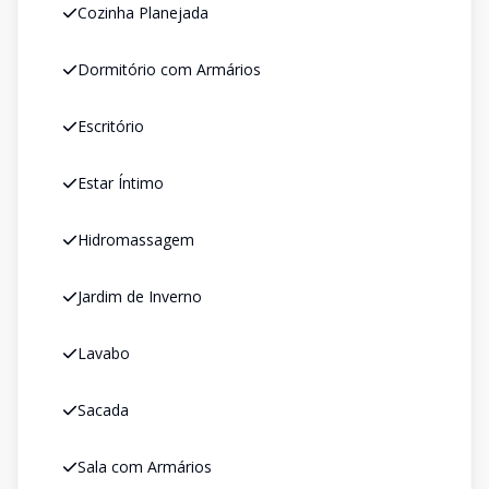
Cozinha Planejada
Dormitório com Armários
Escritório
Estar Íntimo
Hidromassagem
Jardim de Inverno
Lavabo
Sacada
Sala com Armários