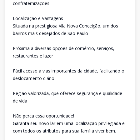
confraternizações
Localização e Vantagens
Situada na prestigiosa Vila Nova Conceição, um dos
bairros mais desejados de São Paulo
Próxima a diversas opções de comércio, serviços,
restaurantes e lazer
Fácil acesso a vias importantes da cidade, facilitando o
deslocamento diário
Região valorizada, que oferece segurança e qualidade
de vida
Não perca essa oportunidade!
Garanta seu novo lar em uma localização privilegiada e
com todos os atributos para sua família viver bem.