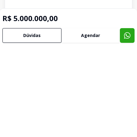
R$ 5.000.000,00
Dúvidas
Agendar