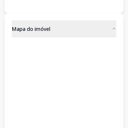
Mapa do imóvel