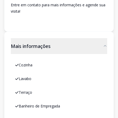
Entre em contato para mais informações e agende sua
visita!
Mais informações
Cozinha
Lavabo
Terraço
Banheiro de Empregada