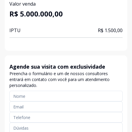
Valor venda
R$ 5.000.000,00
IPTU
R$ 1.500,00
Agende sua visita com exclusividade
Preencha o formulário e um de nossos consultores
entrará em contato com você para um atendimento
personalizado.