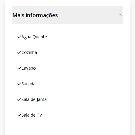
Mais informações
Água Quente
Cozinha
Lavabo
Sacada
Sala de Jantar
Sala de TV