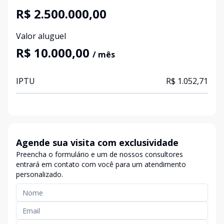
R$ 2.500.000,00
Valor aluguel
R$ 10.000,00
/ mês
IPTU
R$ 1.052,71
Agende sua visita com exclusividade
Preencha o formulário e um de nossos consultores
entrará em contato com você para um atendimento
personalizado.