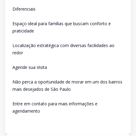
Diferenciais
Espaço ideal para famílias que buscam conforto e
praticidade
Localização estratégica com diversas facilidades ao
redor
Agende sua Visita
Não perca a oportunidade de morar em um dos bairros
mais desejados de São Paulo
Entre em contato para mais informações e
agendamento