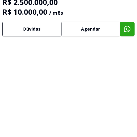
R$ 2.500.000,00
R$ 10.000,00
/ mês
Dúvidas
Agendar