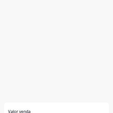
Valor venda