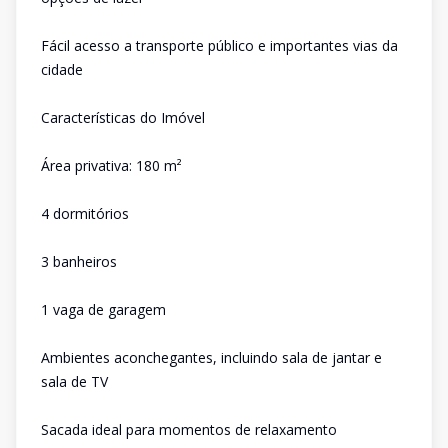
Fácil acesso a transporte público e importantes vias da
cidade
Características do Imóvel
Área privativa: 180 m²
4 dormitórios
3 banheiros
1 vaga de garagem
Ambientes aconchegantes, incluindo sala de jantar e
sala de TV
Sacada ideal para momentos de relaxamento