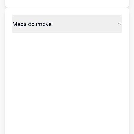
Mapa do imóvel