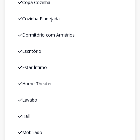
Copa Cozinha
Cozinha Planejada
Dormitório com Armários
Escritório
Estar Íntimo
Home Theater
Lavabo
Hall
Mobiliado