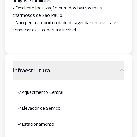
amigos e familiares.
- Excelente localização num dos bairros mais
charmosos de São Paulo.
- Não perca a oportunidade de agendar uma visita e
conhecer esta cobertura incrível.
Infraestrutura
Aquecimento Central
Elevador de Serviço
Estacionamento