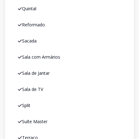
Quintal
Reformado
Sacada
Sala com Armários
Sala de Jantar
Sala de TV
Split
Suíte Master
Terraço