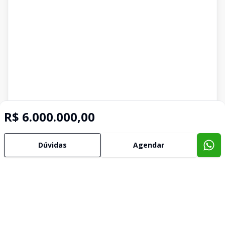
R$ 6.000.000,00
Dúvidas
Agendar