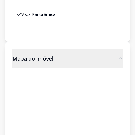
Vista Panorâmica
Mapa do imóvel