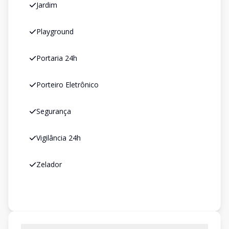
Jardim
Playground
Portaria 24h
Porteiro Eletrônico
Segurança
Vigilância 24h
Zelador