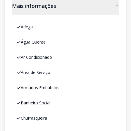
Mais informações
Adega
Água Quente
Ar Condicionado
Área de Serviço
Armários Embutidos
Banheiro Social
Churrasqueira