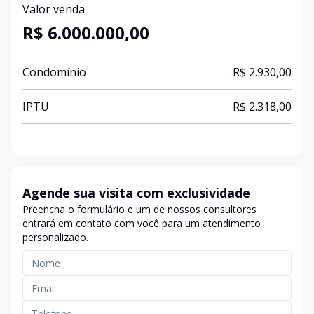
Valor venda
R$ 6.000.000,00
Condomínio
R$ 2.930,00
IPTU
R$ 2.318,00
Agende sua visita com exclusividade
Preencha o formulário e um de nossos consultores
entrará em contato com você para um atendimento
personalizado.