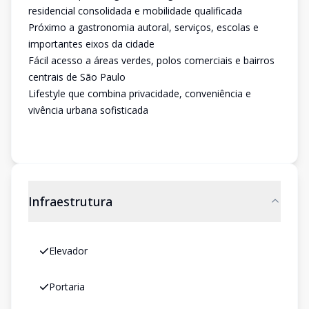
residencial consolidada e mobilidade qualificada
Próximo a gastronomia autoral, serviços, escolas e
importantes eixos da cidade
Fácil acesso a áreas verdes, polos comerciais e bairros
centrais de São Paulo
Lifestyle que combina privacidade, conveniência e
vivência urbana sofisticada
Infraestrutura
Elevador
Portaria