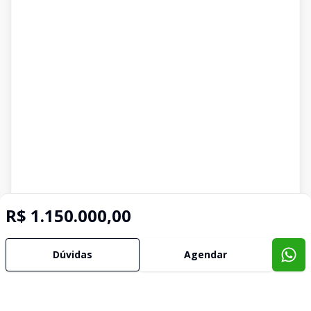
R$ 1.150.000,00
Dúvidas
Agendar