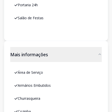
Portaria 24h
Salão de Festas
Mais informações
Área de Serviço
Armários Embutidos
Churrasqueira
Cozinha