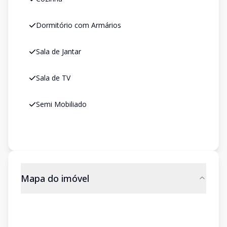
Dormitório com Armários
Sala de Jantar
Sala de TV
Semi Mobiliado
Mapa do imóvel