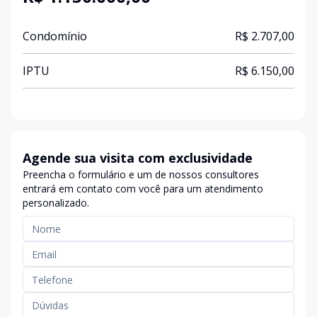
Condomínio
R$ 2.707,00
IPTU
R$ 6.150,00
Agende sua visita com exclusividade
Preencha o formulário e um de nossos consultores
entrará em contato com você para um atendimento
personalizado.