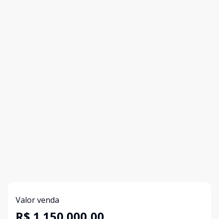
Valor venda
R$ 1.150.000,00