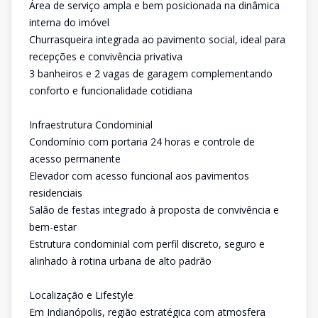
Área de serviço ampla e bem posicionada na dinâmica
interna do imóvel
Churrasqueira integrada ao pavimento social, ideal para
recepções e convivência privativa
3 banheiros e 2 vagas de garagem complementando
conforto e funcionalidade cotidiana
Infraestrutura Condominial
Condomínio com portaria 24 horas e controle de
acesso permanente
Elevador com acesso funcional aos pavimentos
residenciais
Salão de festas integrado à proposta de convivência e
bem-estar
Estrutura condominial com perfil discreto, seguro e
alinhado à rotina urbana de alto padrão
Localização e Lifestyle
Em Indianópolis, região estratégica com atmosfera