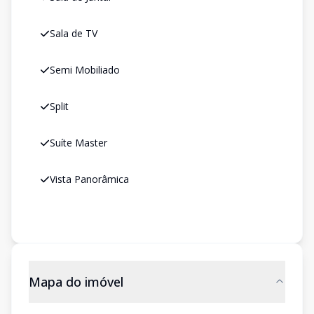
Sala de TV
Semi Mobiliado
Split
Suíte Master
Vista Panorâmica
Mapa do imóvel