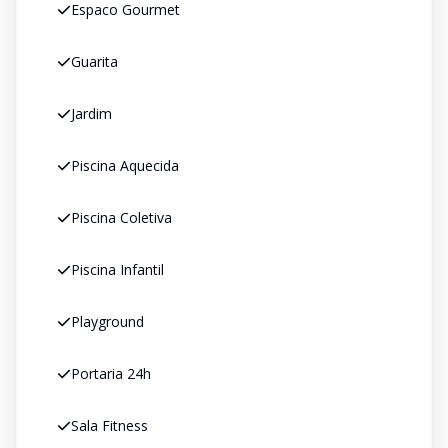
Espaco Gourmet
Guarita
Jardim
Piscina Aquecida
Piscina Coletiva
Piscina Infantil
Playground
Portaria 24h
Sala Fitness