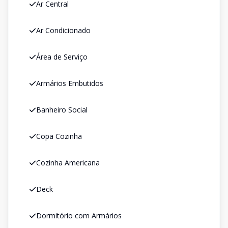
Ar Central
Ar Condicionado
Área de Serviço
Armários Embutidos
Banheiro Social
Copa Cozinha
Cozinha Americana
Deck
Dormitório com Armários