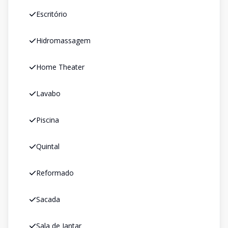
Escritório
Hidromassagem
Home Theater
Lavabo
Piscina
Quintal
Reformado
Sacada
Sala de Jantar