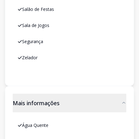
Salão de Festas
Sala de Jogos
Segurança
Zelador
Mais informações
Água Quente