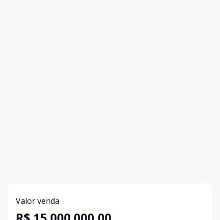
Valor venda
R$ 15.000.000,00