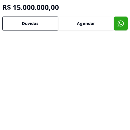
R$ 15.000.000,00
Dúvidas
Agendar