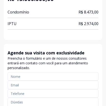
Condomínio
R$ 8.473,00
IPTU
R$ 2.974,00
Agende sua visita com exclusividade
Preencha o formulário e um de nossos consultores
entrará em contato com você para um atendimento
personalizado.