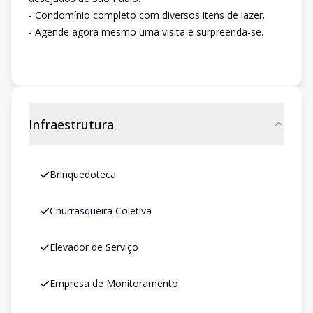
- Condomínio completo com diversos itens de lazer.
- Agende agora mesmo uma visita e surpreenda-se.
Infraestrutura
Brinquedoteca
Churrasqueira Coletiva
Elevador de Serviço
Empresa de Monitoramento