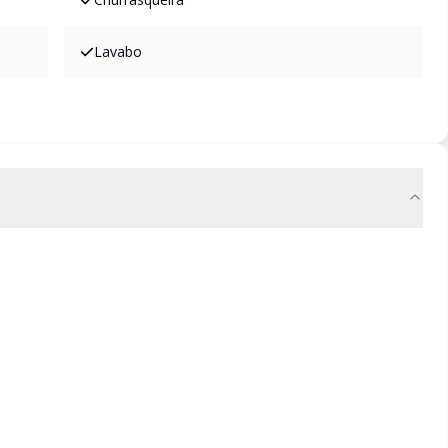
Lavabo