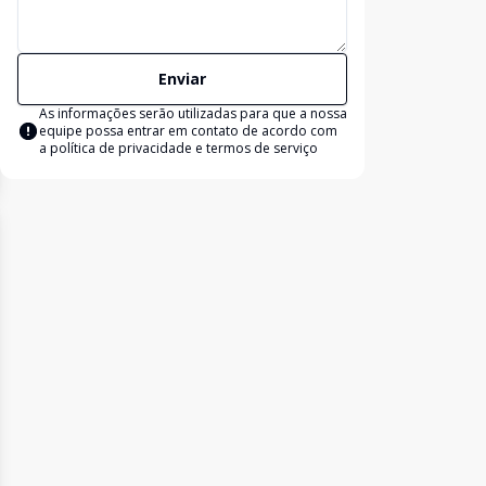
Enviar
As informações serão utilizadas para que a nossa
equipe possa entrar em contato de acordo com
a
política de privacidade e termos de serviço