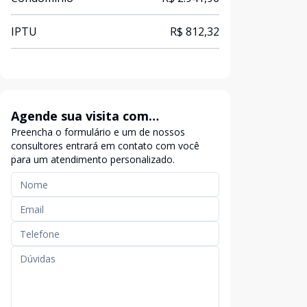
IPTU
R$ 812,32
Agende sua visita com
Preencha o formulário e um de nossos
exclusividade
consultores entrará em contato com você
para um atendimento personalizado.