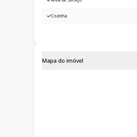
Cozinha
Mapa do imóvel