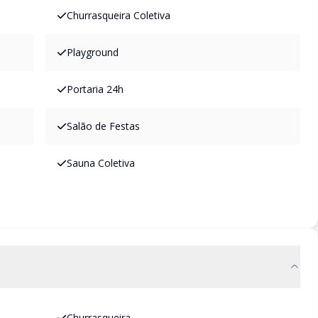
Churrasqueira Coletiva
Playground
Portaria 24h
Salão de Festas
Sauna Coletiva
Churrasqueira