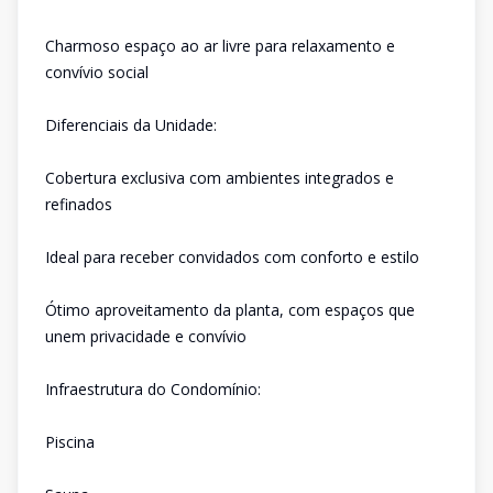
Charmoso espaço ao ar livre para relaxamento e
convívio social
Diferenciais da Unidade:
Cobertura exclusiva com ambientes integrados e
refinados
Ideal para receber convidados com conforto e estilo
Ótimo aproveitamento da planta, com espaços que
unem privacidade e convívio
Infraestrutura do Condomínio:
Piscina