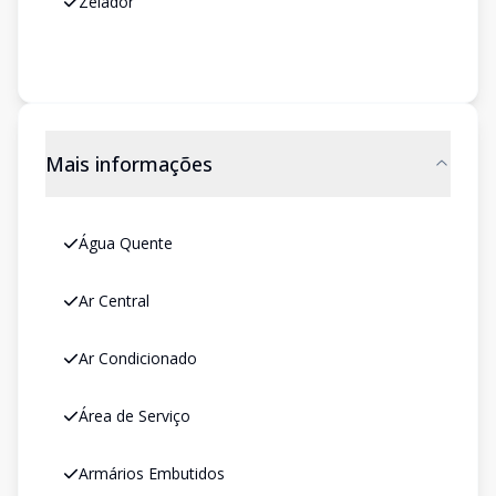
Zelador
Mais informações
Água Quente
Ar Central
Ar Condicionado
Área de Serviço
Armários Embutidos