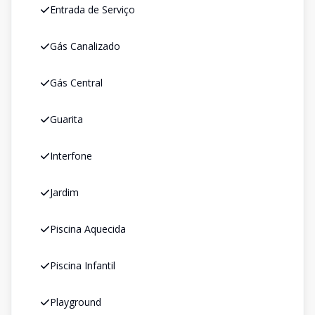
Entrada de Serviço
Gás Canalizado
Gás Central
Guarita
Interfone
Jardim
Piscina Aquecida
Piscina Infantil
Playground