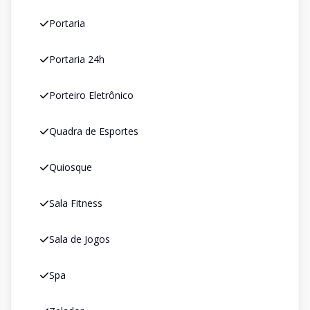
Portaria
Portaria 24h
Porteiro Eletrônico
Quadra de Esportes
Quiosque
Sala Fitness
Sala de Jogos
Spa