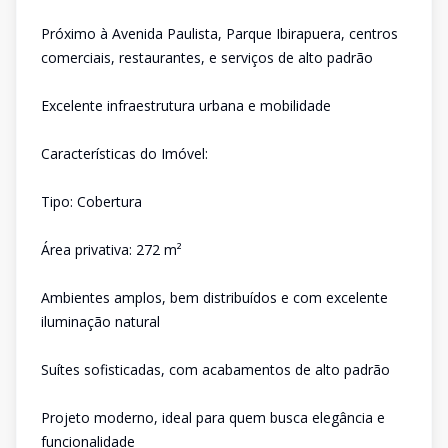
Próximo à Avenida Paulista, Parque Ibirapuera, centros
comerciais, restaurantes, e serviços de alto padrão
Excelente infraestrutura urbana e mobilidade
Características do Imóvel:
Tipo: Cobertura
Área privativa: 272 m²
Ambientes amplos, bem distribuídos e com excelente
iluminação natural
Suítes sofisticadas, com acabamentos de alto padrão
Projeto moderno, ideal para quem busca elegância e
funcionalidade