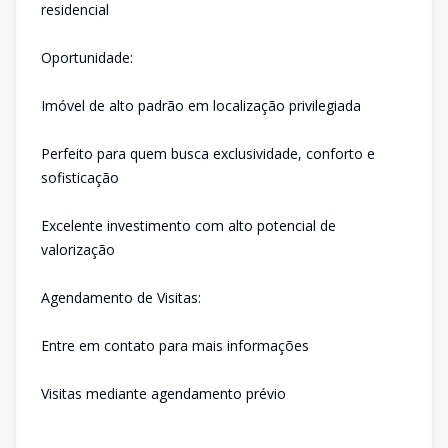
residencial
Oportunidade:
Imóvel de alto padrão em localização privilegiada
Perfeito para quem busca exclusividade, conforto e
sofisticação
Excelente investimento com alto potencial de
valorização
Agendamento de Visitas:
Entre em contato para mais informações
Visitas mediante agendamento prévio