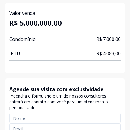
Valor venda
R$ 5.000.000,00
Condomínio
R$ 7.000,00
IPTU
R$ 4.083,00
Agende sua visita com exclusividade
Preencha o formulário e um de nossos consultores
entrará em contato com você para um atendimento
personalizado.