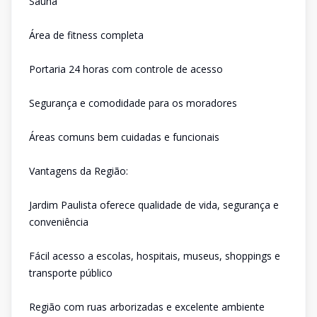
Sauna
Área de fitness completa
Portaria 24 horas com controle de acesso
Segurança e comodidade para os moradores
Áreas comuns bem cuidadas e funcionais
Vantagens da Região:
Jardim Paulista oferece qualidade de vida, segurança e
conveniência
Fácil acesso a escolas, hospitais, museus, shoppings e
transporte público
Região com ruas arborizadas e excelente ambiente