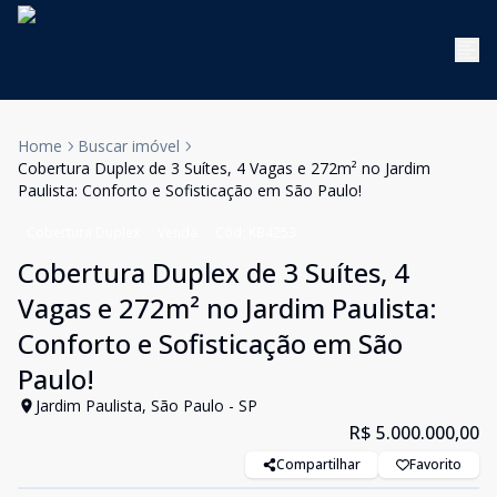
Home
Buscar imóvel
Cobertura Duplex de 3 Suítes, 4 Vagas e 272m² no Jardim
Paulista: Conforto e Sofisticação em São Paulo!
Cobertura Duplex
Venda
Cód:
KB4253
Cobertura Duplex de 3 Suítes, 4
Vagas e 272m² no Jardim Paulista:
Conforto e Sofisticação em São
Paulo!
Jardim Paulista, São Paulo - SP
R$ 5.000.000,00
Compartilhar
Favorito