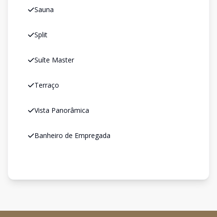
Sauna
Split
Suíte Master
Terraço
Vista Panorâmica
Banheiro de Empregada