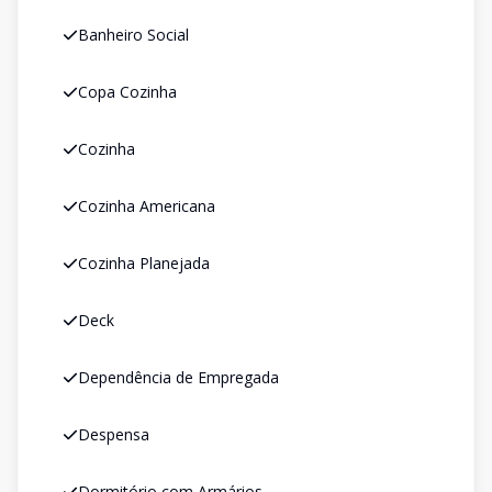
Banheiro Social
Copa Cozinha
Cozinha
Cozinha Americana
Cozinha Planejada
Deck
Dependência de Empregada
Despensa
Dormitório com Armários