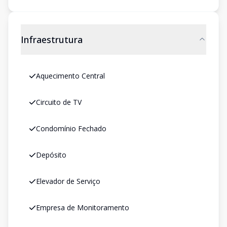
Infraestrutura
Aquecimento Central
Circuito de TV
Condomínio Fechado
Depósito
Elevador de Serviço
Empresa de Monitoramento