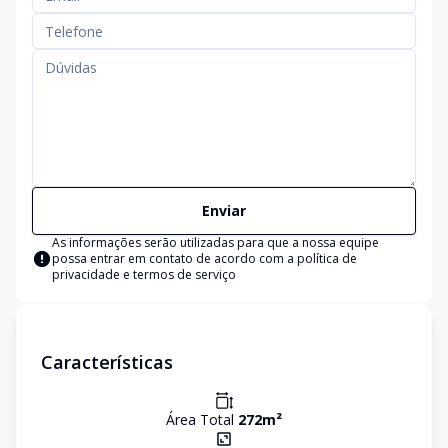
Enviar
As informações serão utilizadas para que a nossa equipe
possa entrar em contato de acordo com a
política de
privacidade e termos de serviço
Características
Área Total
272
m²