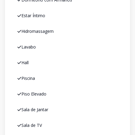
Estar Íntimo
Hidromassagem
Lavabo
Hall
Piscina
Piso Elevado
Sala de Jantar
Sala de TV