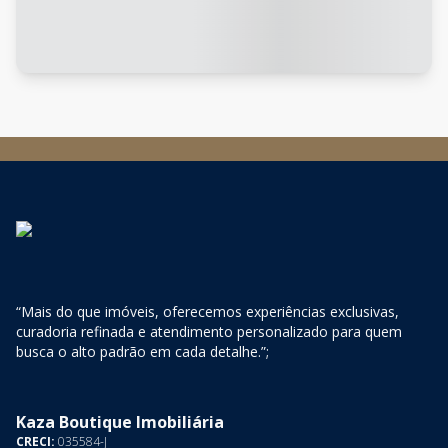
“Mais do que imóveis, oferecemos experiências exclusivas,
curadoria refinada e atendimento personalizado para quem
busca o alto padrão em cada detalhe.”;
Kaza Boutique Imobiliária
CRECI:
035584-J