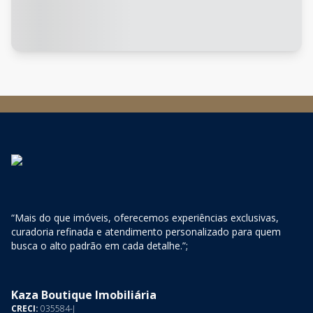
“Mais do que imóveis, oferecemos experiências exclusivas,
curadoria refinada e atendimento personalizado para quem
busca o alto padrão em cada detalhe.”;
Kaza Boutique Imobiliária
CRECI:
035584-J