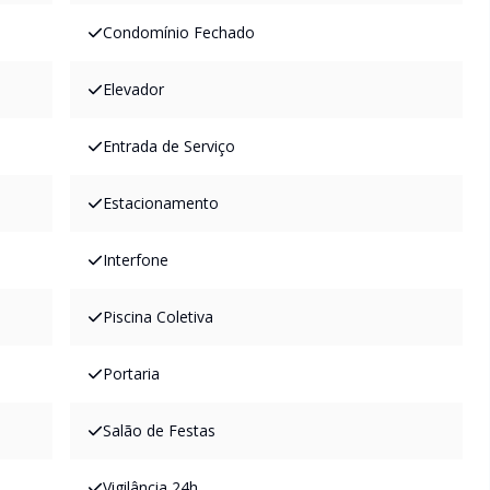
Condomínio Fechado
Elevador
Entrada de Serviço
Estacionamento
Interfone
Piscina Coletiva
Portaria
Salão de Festas
Vigilância 24h