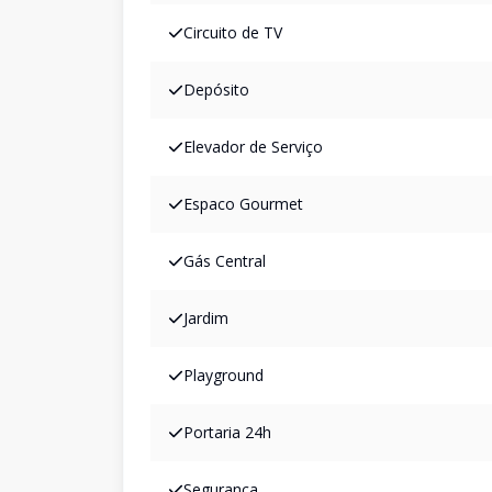
Circuito de TV
Depósito
Elevador de Serviço
Espaco Gourmet
Gás Central
Jardim
Playground
Portaria 24h
Segurança