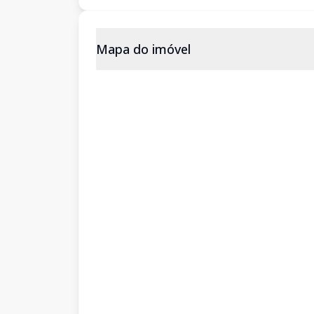
Mapa do imóvel