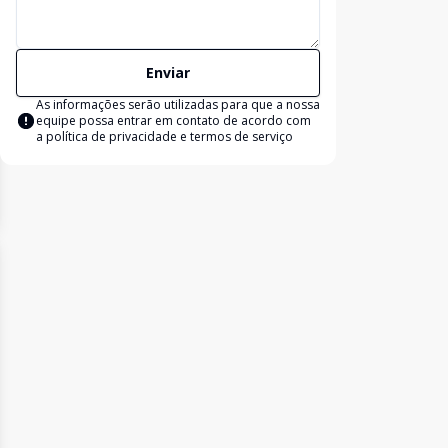
Enviar
As informações serão utilizadas para que a nossa
equipe possa entrar em contato de acordo com
a
política de privacidade e termos de serviço