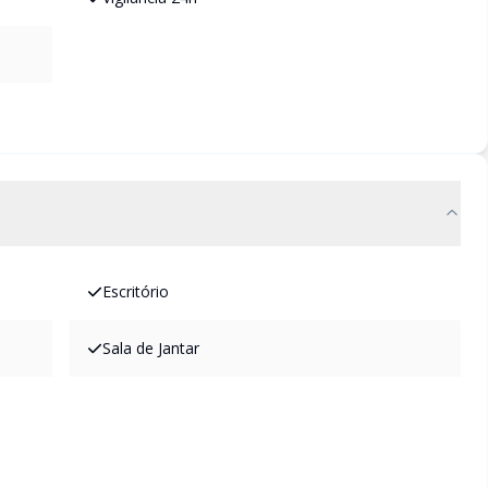
Escritório
Sala de Jantar