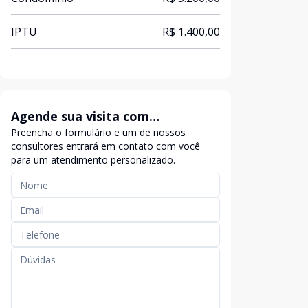
IPTU
R$ 1.400,00
Agende sua visita com
Preencha o formulário e um de nossos
exclusividade
consultores entrará em contato com você
para um atendimento personalizado.