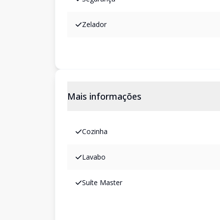
Zelador
Mais informações
Cozinha
Lavabo
Suíte Master