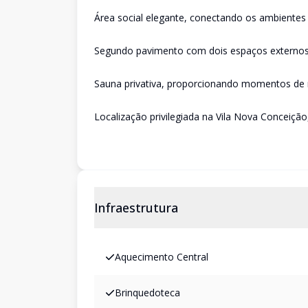
Área social elegante, conectando os ambientes 
Segundo pavimento com dois espaços externos, 
Sauna privativa, proporcionando momentos de
Localização privilegiada na Vila Nova Conceiçã
Infraestrutura
Aquecimento Central
Brinquedoteca