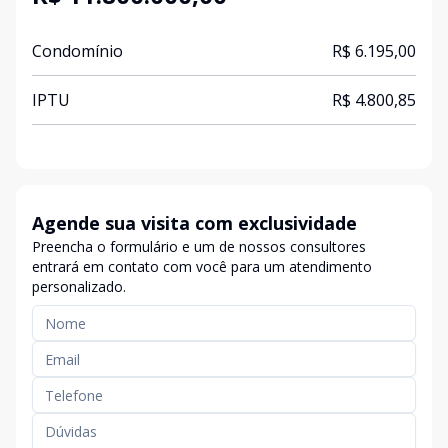
Condomínio
R$ 6.195,00
IPTU
R$ 4.800,85
Agende sua visita com exclusividade
Preencha o formulário e um de nossos consultores
entrará em contato com você para um atendimento
personalizado.