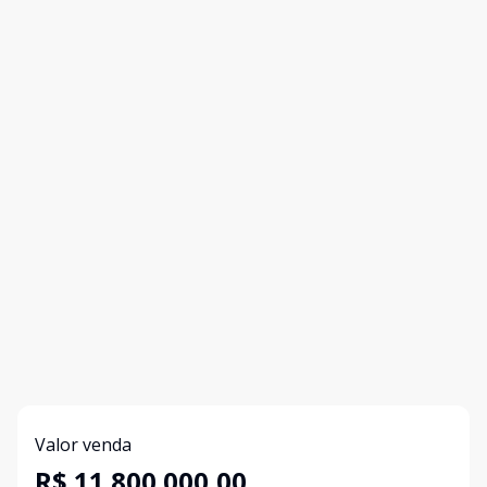
Valor venda
R$ 11.800.000,00