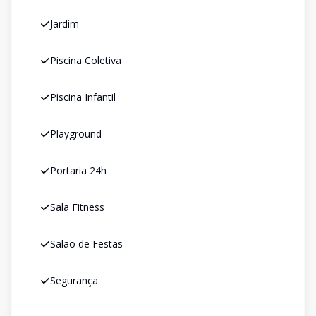
Jardim
Piscina Coletiva
Piscina Infantil
Playground
Portaria 24h
Sala Fitness
Salão de Festas
Segurança