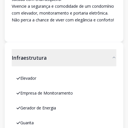
Vivencie a segurança e comodidade de um condomínio
com elevador, monitoramento e portaria eletrônica.
Não perca a chance de viver com elegância e conforto!
Infraestrutura
Elevador
Empresa de Monitoramento
Gerador de Energia
Guarita