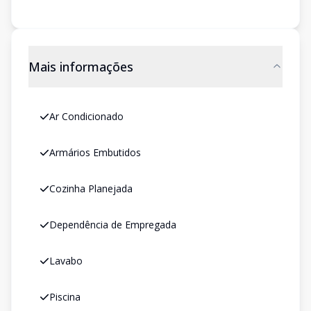
Mais informações
Ar Condicionado
Armários Embutidos
Cozinha Planejada
Dependência de Empregada
Lavabo
Piscina