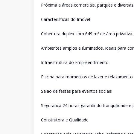
Próxima a áreas comerciais, parques e diversas
Características do Imóvel
Cobertura duplex com 649 m² de área privativa
Ambientes amplos e iluminados, ideais para con
Infraestrutura do Empreendimento
Piscina para momentos de lazer e relaxamento
Salão de festas para eventos sociais
Segurança 24 horas garantindo tranquilidade e 
Construtora e Qualidade