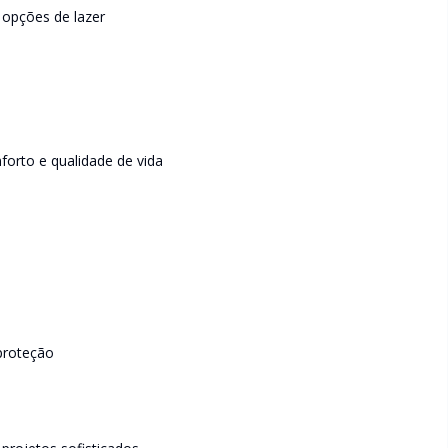
 opções de lazer
forto e qualidade de vida
proteção