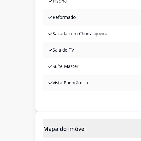
Piscina
Reformado
Sacada com Churrasqueira
Sala de TV
Suíte Master
Vista Panorâmica
Mapa do imóvel