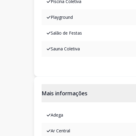
Piscina Coletiva
Playground
Salão de Festas
Sauna Coletiva
Mais informações
Adega
Ar Central