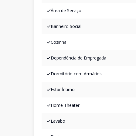
Área de Serviço
Banheiro Social
Cozinha
Dependência de Empregada
Dormitório com Armários
Estar Íntimo
Home Theater
Lavabo