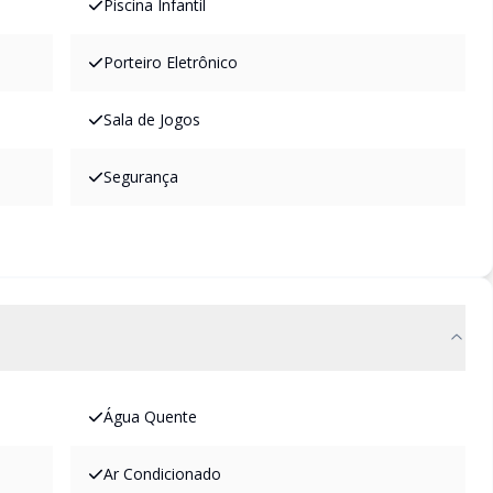
Piscina Infantil
Porteiro Eletrônico
Sala de Jogos
Segurança
Água Quente
Ar Condicionado