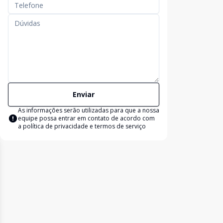
Enviar
As informações serão utilizadas para que a nossa
equipe possa entrar em contato de acordo com
a
política de privacidade e termos de serviço