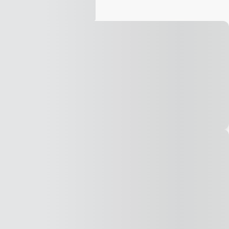
Vídeo