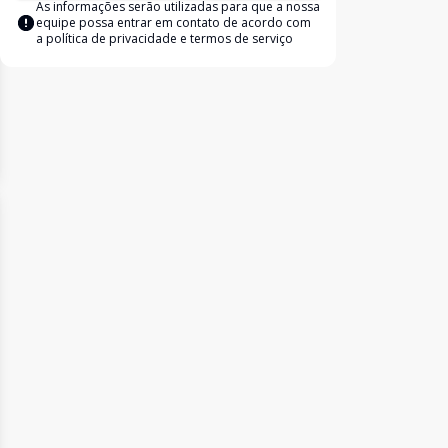
As informações serão utilizadas para que a nossa
equipe possa entrar em contato de acordo com
a
política de privacidade e termos de serviço