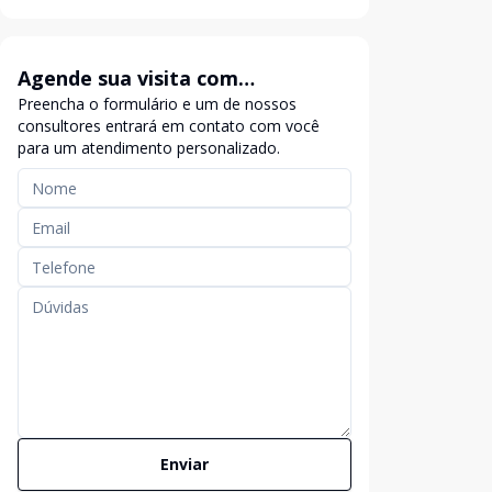
Agende sua visita com
Preencha o formulário e um de nossos
exclusividade
consultores entrará em contato com você
para um atendimento personalizado.
Enviar