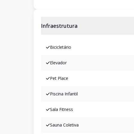
Infraestrutura
Bicicletário
Elevador
Pet Place
Piscina Infantil
Sala Fitness
Sauna Coletiva