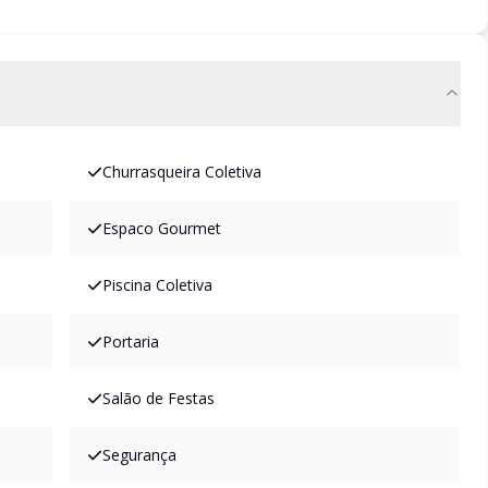
Churrasqueira Coletiva
Espaco Gourmet
Piscina Coletiva
Portaria
Salão de Festas
Segurança