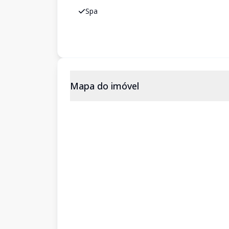
Spa
Mapa do imóvel