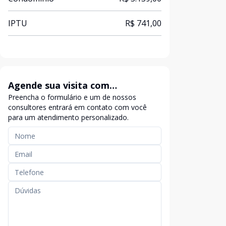
IPTU
R$ 741,00
Agende sua visita com
Preencha o formulário e um de nossos
exclusividade
consultores entrará em contato com você
para um atendimento personalizado.