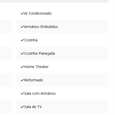
Ar Condicionado
Armários Embutidos
Cozinha
Cozinha Planejada
Home Theater
Reformado
Sala com Armários
Sala de TV