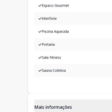
Espaco Gourmet
Interfone
Piscina Aquecida
Portaria
Sala Fitness
Sauna Coletiva
Mais informações