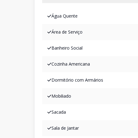
Água Quente
Área de Serviço
Banheiro Social
Cozinha Americana
Dormitório com Armários
Mobiliado
Sacada
Sala de Jantar