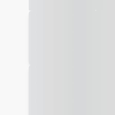
Galeria