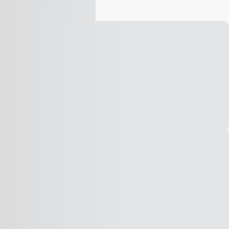
Vídeo