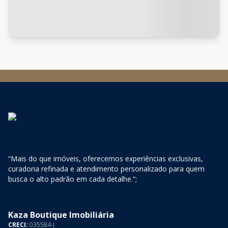
“Mais do que imóveis, oferecemos experiências exclusivas,
curadoria refinada e atendimento personalizado para quem
busca o alto padrão em cada detalhe.”;
Kaza Boutique Imobiliária
CRECI:
035584-J