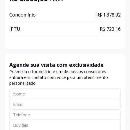
Condomínio
R$ 1.878,92
IPTU
R$ 723,16
Agende sua visita com exclusividade
Preencha o formulário e um de nossos consultores
entrará em contato com você para um atendimento
personalizado.