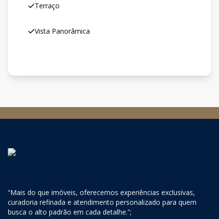
Terraço
Vista Panorâmica
“Mais do que imóveis, oferecemos experiências exclusivas,
curadoria refinada e atendimento personalizado para quem
busca o alto padrão em cada detalhe.”;