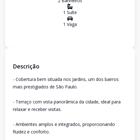
2
Banheiro
s
1
Suíte
1
Vaga
Descrição
- Cobertura bem situada nos Jardins, um dos bairros
mais prestigiados de São Paulo.
- Terraço com vista panorâmica da cidade, ideal para
relaxar e receber visitas.
- Ambientes amplos e integrados, proporcionando
fluidez e conforto.