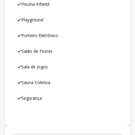
Piscina Infantil
Playground
Porteiro Eletrônico
Salão de Festas
Sala de Jogos
Sauna Coletiva
Segurança