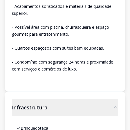
- Acabamentos sofisticados e materiais de qualidade
superior.
- Possível área com piscina, churrasqueira e espaço
gourmet para entretenimento.
- Quartos espaçosos com suítes bem equipadas.
- Condomínio com segurança 24 horas e proximidade
com serviços e comércios de luxo.
Infraestrutura
Brinquedoteca