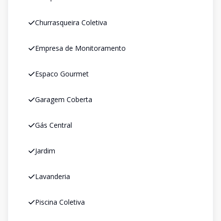
Churrasqueira Coletiva
Empresa de Monitoramento
Espaco Gourmet
Garagem Coberta
Gás Central
Jardim
Lavanderia
Piscina Coletiva