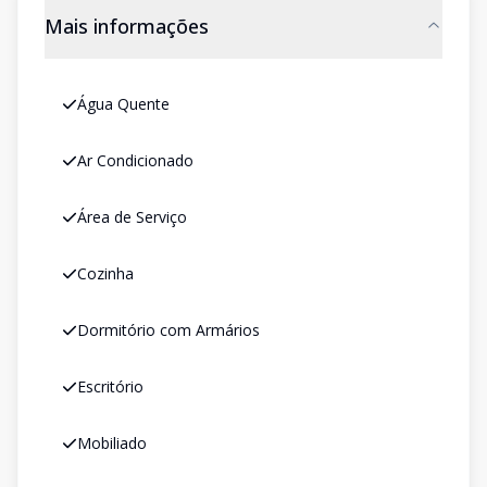
Mais informações
Água Quente
Ar Condicionado
Área de Serviço
Cozinha
Dormitório com Armários
Escritório
Mobiliado