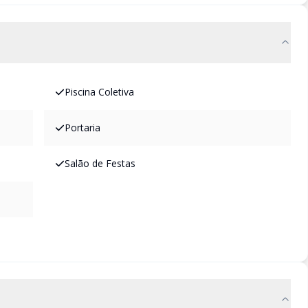
Piscina Coletiva
Portaria
Salão de Festas