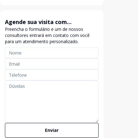
Agende sua visita com
Preencha o formulário e um de nossos
exclusividade
consultores entrará em contato com você
para um atendimento personalizado.
Enviar