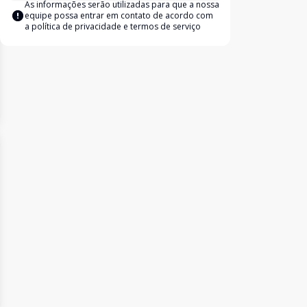
As informações serão utilizadas para que a nossa
equipe possa entrar em contato de acordo com
a
política de privacidade e termos de serviço