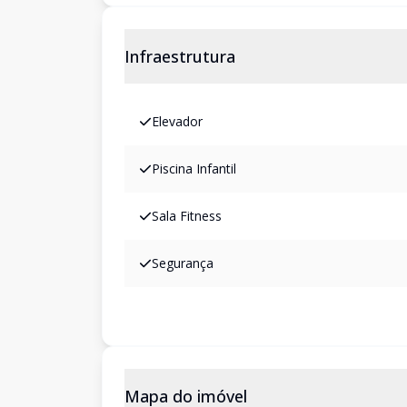
Infraestrutura
Elevador
Piscina Infantil
Sala Fitness
Segurança
Mapa do imóvel