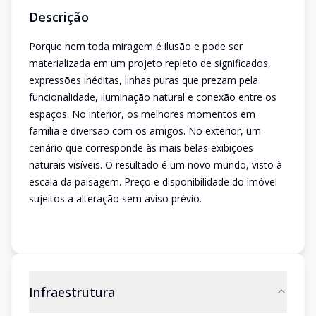
Descrição
Porque nem toda miragem é ilusão e pode ser
materializada em um projeto repleto de significados,
expressões inéditas, linhas puras que prezam pela
funcionalidade, iluminação natural e conexão entre os
espaços. No interior, os melhores momentos em
família e diversão com os amigos. No exterior, um
cenário que corresponde às mais belas exibições
naturais visíveis. O resultado é um novo mundo, visto à
escala da paisagem. Preço e disponibilidade do imóvel
sujeitos a alteração sem aviso prévio.
Infraestrutura