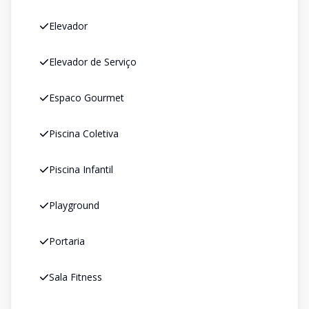
Elevador
Elevador de Serviço
Espaco Gourmet
Piscina Coletiva
Piscina Infantil
Playground
Portaria
Sala Fitness