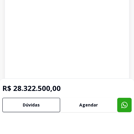
R$ 28.322.500,00
Dúvidas
Agendar