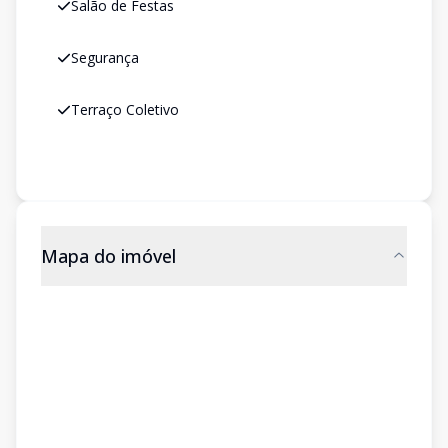
Salão de Festas
Segurança
Terraço Coletivo
Mapa do imóvel