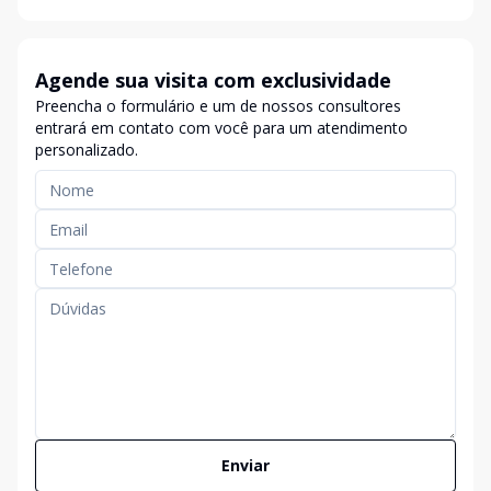
Agende sua visita com exclusividade
Preencha o formulário e um de nossos consultores
entrará em contato com você para um atendimento
personalizado.
Enviar