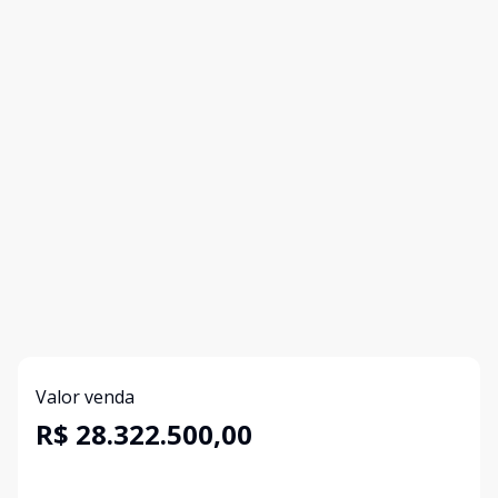
Valor venda
R$ 28.322.500,00