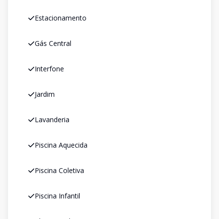
Estacionamento
Gás Central
Interfone
Jardim
Lavanderia
Piscina Aquecida
Piscina Coletiva
Piscina Infantil