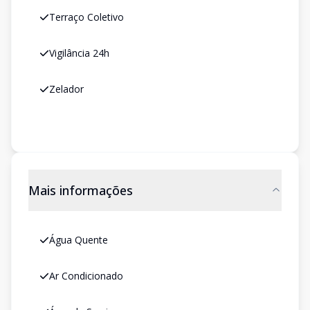
Terraço Coletivo
Vigilância 24h
Zelador
Mais informações
Água Quente
Ar Condicionado