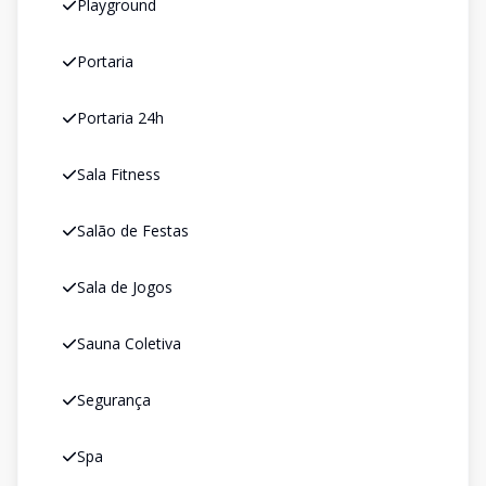
Playground
Portaria
Portaria 24h
Sala Fitness
Salão de Festas
Sala de Jogos
Sauna Coletiva
Segurança
Spa