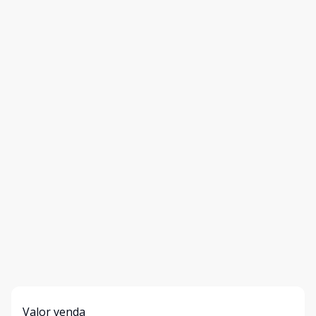
Valor venda