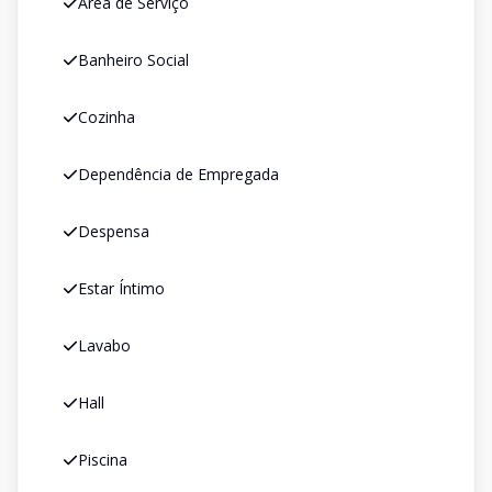
Área de Serviço
Banheiro Social
Cozinha
Dependência de Empregada
Despensa
Estar Íntimo
Lavabo
Hall
Piscina