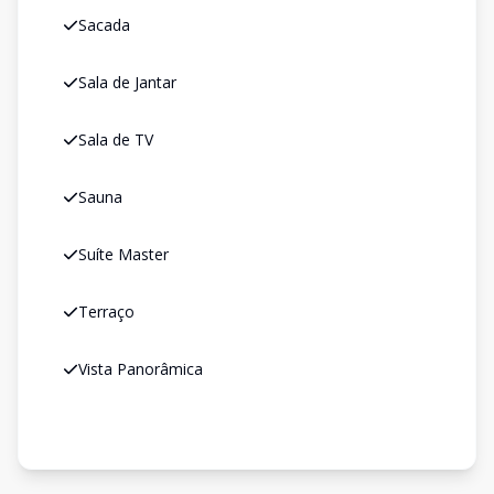
Sacada
Sala de Jantar
Sala de TV
Sauna
Suíte Master
Terraço
Vista Panorâmica