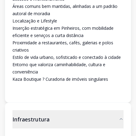
Áreas comuns bem mantidas, alinhadas a um padrão
autoral de moradia
Localização e Lifestyle
Inserção estratégica em Pinheiros, com mobilidade
eficiente e serviços a curta distância
Proximidade a restaurantes, cafés, galerias e polos
criativos
Estilo de vida urbano, sofisticado e conectado à cidade
Entorno que valoriza caminhabilidade, cultura e
conveniência
Kaza Boutique ? Curadoria de imóveis singulares
Infraestrutura