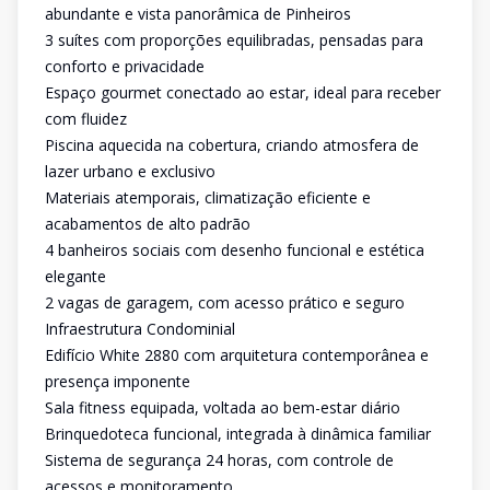
abundante e vista panorâmica de Pinheiros
3 suítes com proporções equilibradas, pensadas para
conforto e privacidade
Espaço gourmet conectado ao estar, ideal para receber
com fluidez
Piscina aquecida na cobertura, criando atmosfera de
lazer urbano e exclusivo
Materiais atemporais, climatização eficiente e
acabamentos de alto padrão
4 banheiros sociais com desenho funcional e estética
elegante
2 vagas de garagem, com acesso prático e seguro
Infraestrutura Condominial
Edifício White 2880 com arquitetura contemporânea e
presença imponente
Sala fitness equipada, voltada ao bem-estar diário
Brinquedoteca funcional, integrada à dinâmica familiar
Sistema de segurança 24 horas, com controle de
acessos e monitoramento