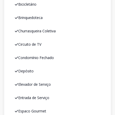
Bicicletário
Brinquedoteca
Churrasqueira Coletiva
Circuito de TV
Condomínio Fechado
Depósito
Elevador de Serviço
Entrada de Serviço
Espaco Gourmet