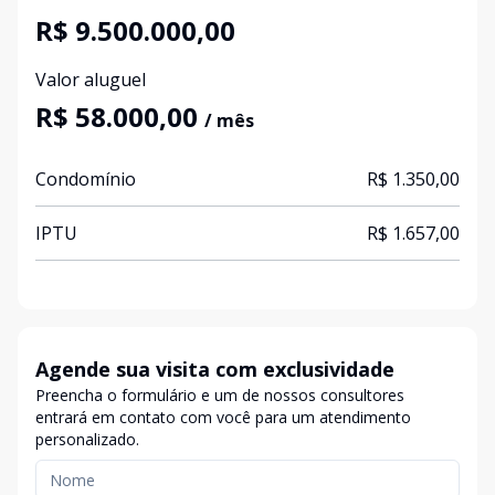
R$ 9.500.000,00
Valor aluguel
R$ 58.000,00
/ mês
Condomínio
R$ 1.350,00
IPTU
R$ 1.657,00
Agende sua visita com exclusividade
Preencha o formulário e um de nossos consultores
entrará em contato com você para um atendimento
personalizado.