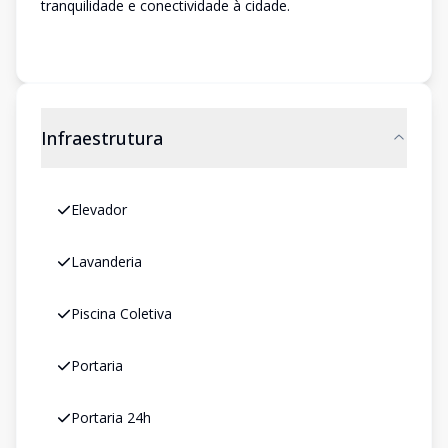
tranquilidade e conectividade à cidade.
Infraestrutura
Elevador
Lavanderia
Piscina Coletiva
Portaria
Portaria 24h