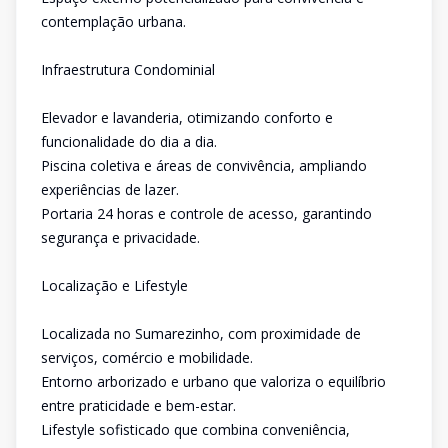
contemplação urbana.
Infraestrutura Condominial
Elevador e lavanderia, otimizando conforto e
funcionalidade do dia a dia.
Piscina coletiva e áreas de convivência, ampliando
experiências de lazer.
Portaria 24 horas e controle de acesso, garantindo
segurança e privacidade.
Localização e Lifestyle
Localizada no Sumarezinho, com proximidade de
serviços, comércio e mobilidade.
Entorno arborizado e urbano que valoriza o equilíbrio
entre praticidade e bem-estar.
Lifestyle sofisticado que combina conveniência,