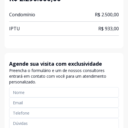
Condomínio
R$ 2.500,00
IPTU
R$ 933,00
Agende sua visita com exclusividade
Preencha o formulário e um de nossos consultores
entrará em contato com você para um atendimento
personalizado.