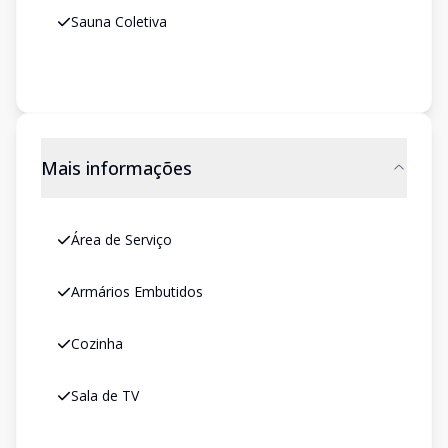
Sauna Coletiva
Mais informações
Área de Serviço
Armários Embutidos
Cozinha
Sala de TV