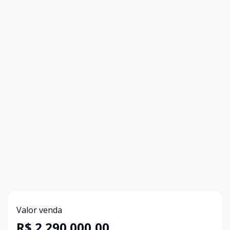
Valor venda
R$ 2.290.000,00