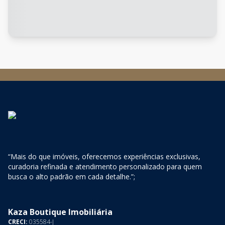
“Mais do que imóveis, oferecemos experiências exclusivas,
curadoria refinada e atendimento personalizado para quem
busca o alto padrão em cada detalhe.”;
Kaza Boutique Imobiliária
CRECI:
035584-J