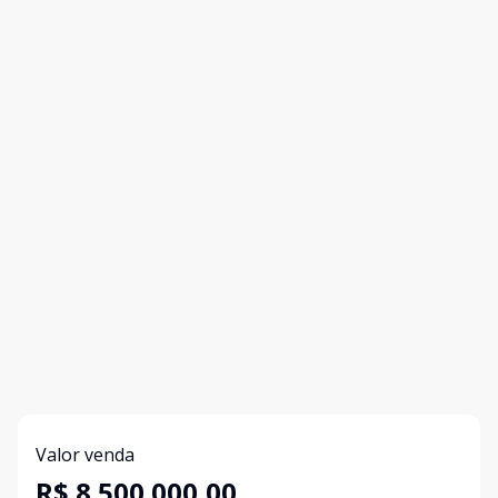
Valor venda
R$ 8.500.000,00