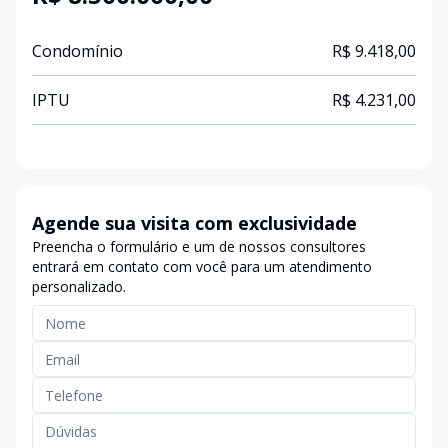
Condomínio
R$ 9.418,00
IPTU
R$ 4.231,00
Agende sua visita com exclusividade
Preencha o formulário e um de nossos consultores
entrará em contato com você para um atendimento
personalizado.