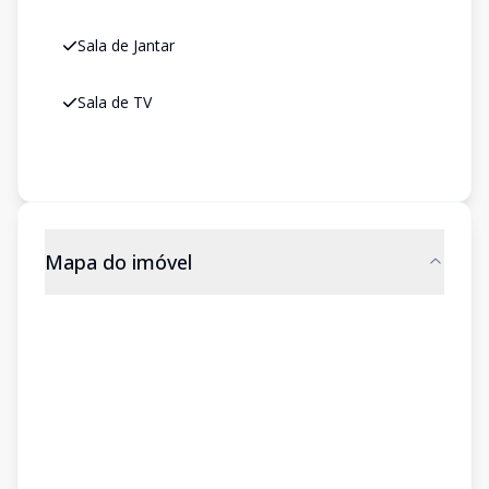
Sala de Jantar
Sala de TV
Mapa do imóvel