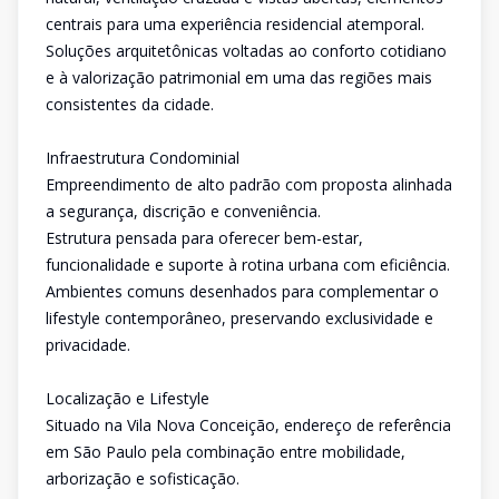
centrais para uma experiência residencial atemporal.
Soluções arquitetônicas voltadas ao conforto cotidiano
e à valorização patrimonial em uma das regiões mais
consistentes da cidade.
Infraestrutura Condominial
Empreendimento de alto padrão com proposta alinhada
a segurança, discrição e conveniência.
Estrutura pensada para oferecer bem-estar,
funcionalidade e suporte à rotina urbana com eficiência.
Ambientes comuns desenhados para complementar o
lifestyle contemporâneo, preservando exclusividade e
privacidade.
Localização e Lifestyle
Situado na Vila Nova Conceição, endereço de referência
em São Paulo pela combinação entre mobilidade,
arborização e sofisticação.