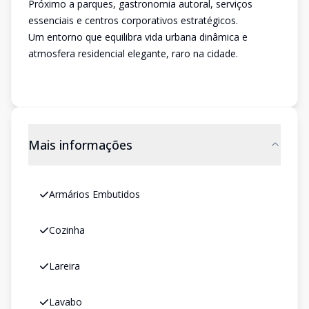
Próximo a parques, gastronomia autoral, serviços
essenciais e centros corporativos estratégicos.
Um entorno que equilibra vida urbana dinâmica e
atmosfera residencial elegante, raro na cidade.
Mais informações
Armários Embutidos
Cozinha
Lareira
Lavabo