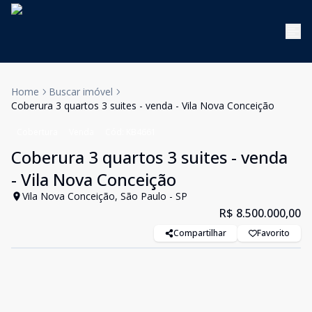
Home
Buscar imóvel
Coberura 3 quartos 3 suites - venda - Vila Nova Conceição
Cobertura
Venda
Cód:
KB4661
Coberura 3 quartos 3 suites - venda
- Vila Nova Conceição
Vila Nova Conceição, São Paulo - SP
R$ 8.500.000,00
Compartilhar
Favorito