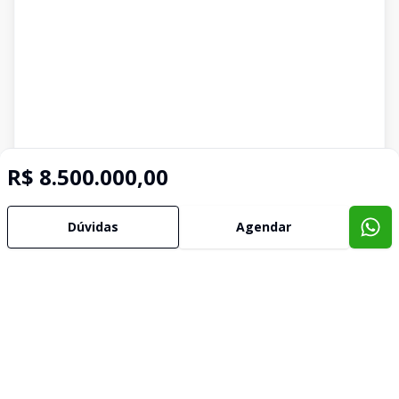
R$ 8.500.000,00
Dúvidas
Agendar