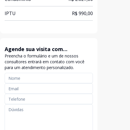
IPTU
R$ 990,00
Agende sua visita com
Preencha o formulário e um de nossos
exclusividade
consultores entrará em contato com você
para um atendimento personalizado.