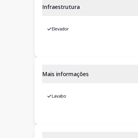
Infraestrutura
Elevador
Mais informações
Lavabo