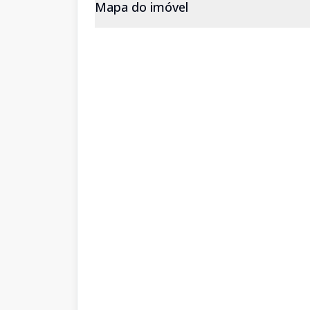
Mapa do imóvel