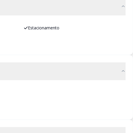
Estacionamento