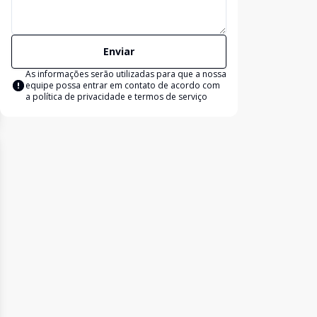
Enviar
As informações serão utilizadas para que a nossa
equipe possa entrar em contato de acordo com
a
política de privacidade e termos de serviço