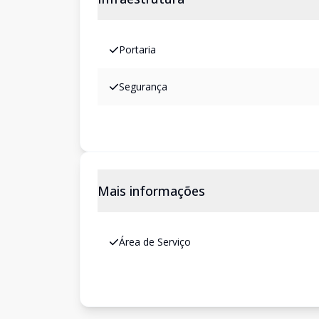
Portaria
Segurança
Mais informações
Área de Serviço