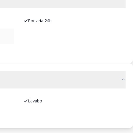
Portaria 24h
Lavabo