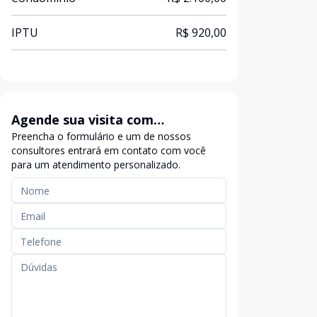
IPTU
R$ 920,00
Agende sua visita com
Preencha o formulário e um de nossos
exclusividade
consultores entrará em contato com você
para um atendimento personalizado.