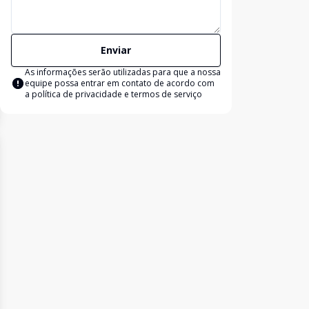
Enviar
As informações serão utilizadas para que a nossa
equipe possa entrar em contato de acordo com
a
política de privacidade e termos de serviço