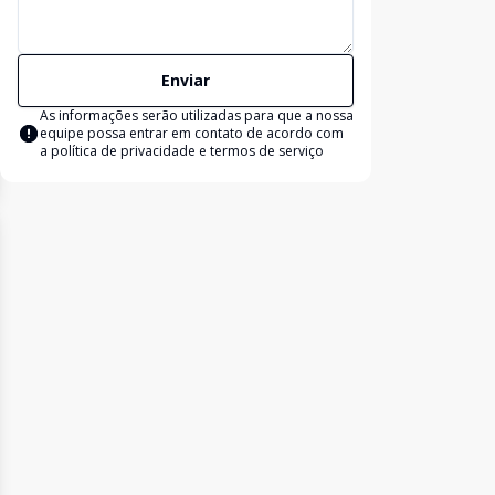
Enviar
As informações serão utilizadas para que a nossa
equipe possa entrar em contato de acordo com
a
política de privacidade e termos de serviço