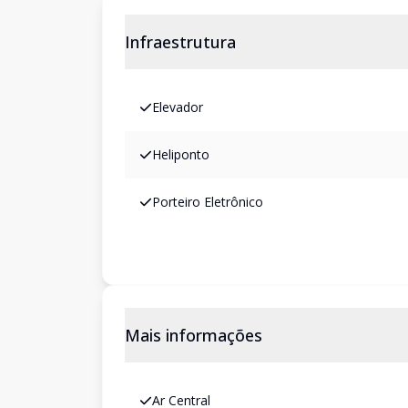
Infraestrutura
Elevador
Heliponto
Porteiro Eletrônico
Mais informações
Ar Central