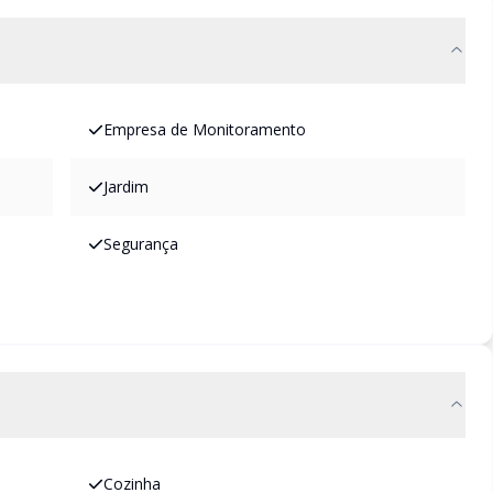
Empresa de Monitoramento
Jardim
Segurança
Cozinha