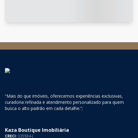
“Mais do que imóveis, oferecemos experiências exclusivas,
curadoria refinada e atendimento personalizado para quem
busca o alto padrão em cada detalhe.”;
Kaza Boutique Imobiliária
CRECI:
035584-J