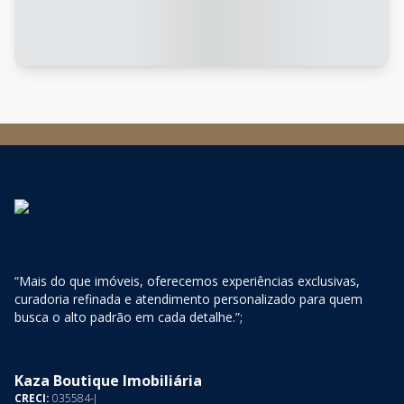
“Mais do que imóveis, oferecemos experiências exclusivas,
curadoria refinada e atendimento personalizado para quem
busca o alto padrão em cada detalhe.”;
Kaza Boutique Imobiliária
CRECI:
035584-J