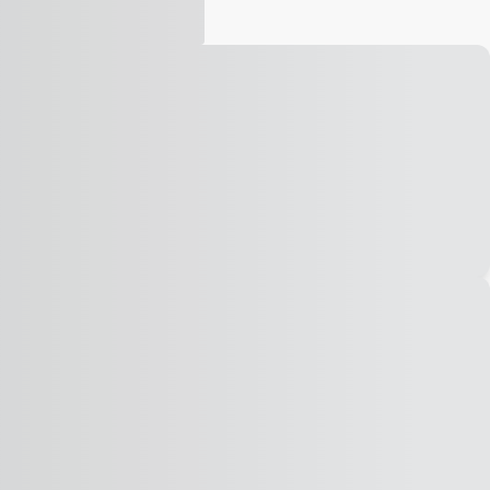
Vídeo