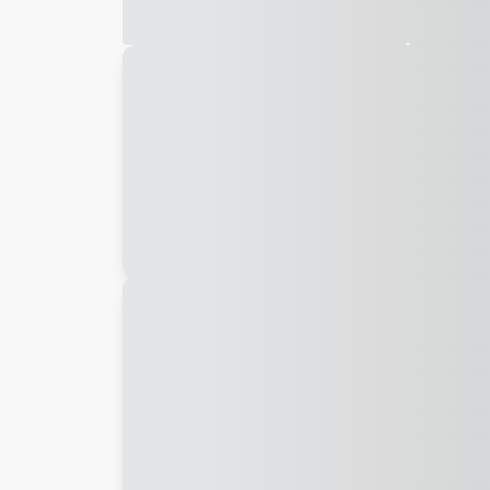
Galeria