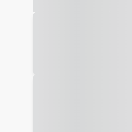
Galeria