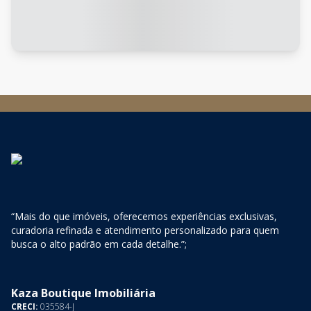
“Mais do que imóveis, oferecemos experiências exclusivas,
curadoria refinada e atendimento personalizado para quem
busca o alto padrão em cada detalhe.”;
Kaza Boutique Imobiliária
CRECI:
035584-J