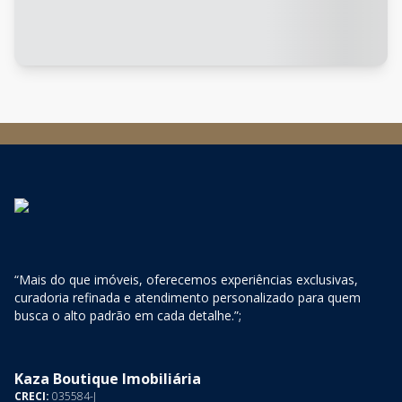
“Mais do que imóveis, oferecemos experiências exclusivas,
curadoria refinada e atendimento personalizado para quem
busca o alto padrão em cada detalhe.”;
Kaza Boutique Imobiliária
CRECI:
035584-J