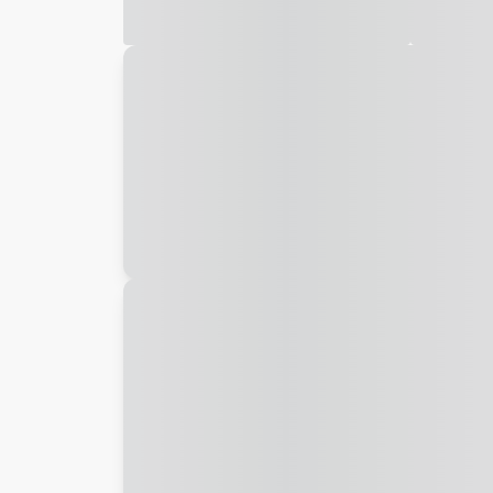
Galeria