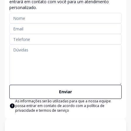
entrará em contato com você para um atendimento
personalizado.
Enviar
As informações serão utilizadas para que a nossa equipe
possa entrar em contato de acordo com a
política de
privacidade e termos de serviço