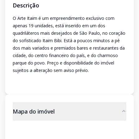
Descrição
O Arte Itaim é um empreendimento exclusivo com
apenas 19 unidades, está inserido em um dos
quadriláteros mais desejados de São Paulo, no coração
do sofisticado Itaim Bibi. Está a poucos minutos a pé
dos mais variados e premiados bares e restaurantes da
cidade, do centro financeiro do país, e do charmoso
parque do povo. Preço e disponibilidade do imóvel
sujeitos a alteração sem aviso prévio.
Mapa do imóvel