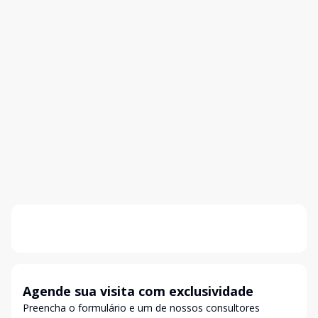
Agende sua visita com exclusividade
Preencha o formulário e um de nossos consultores