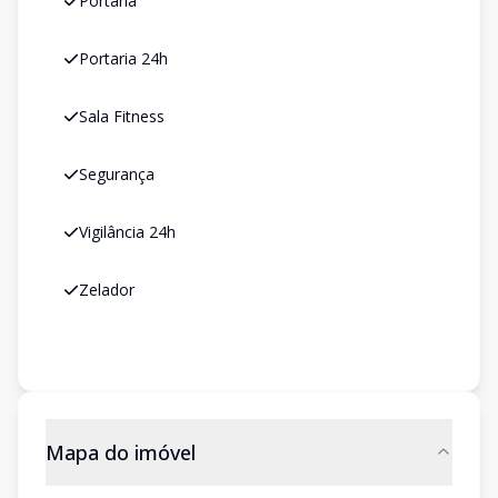
Portaria
Portaria 24h
Sala Fitness
Segurança
Vigilância 24h
Zelador
Mapa do imóvel