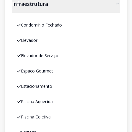
Infraestrutura
Condomínio Fechado
Elevador
Elevador de Serviço
Espaco Gourmet
Estacionamento
Piscina Aquecida
Piscina Coletiva