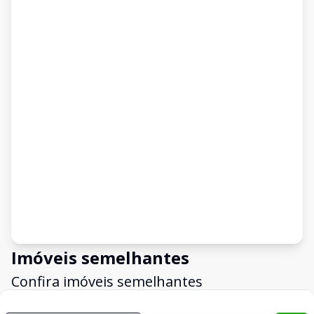
Imóveis semelhantes
Confira imóveis semelhantes