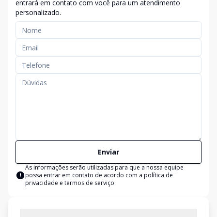
entrará em contato com você para um atendimento
personalizado.
Enviar
As informações serão utilizadas para que a nossa equipe
possa entrar em contato de acordo com a
política de
privacidade e termos de serviço