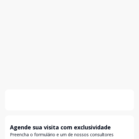
Agende sua visita com exclusividade
Preencha o formulário e um de nossos consultores