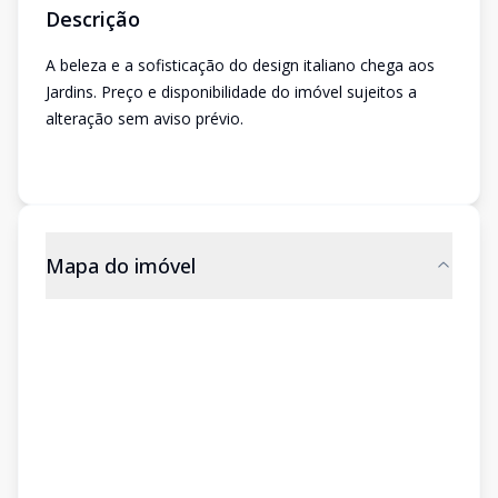
Descrição
A beleza e a sofisticação do design italiano chega aos
Jardins. Preço e disponibilidade do imóvel sujeitos a
alteração sem aviso prévio.
Mapa do imóvel