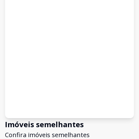
Imóveis semelhantes
Confira imóveis semelhantes