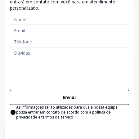
entrará em contato com você para um atendimento
personalizado.
Enviar
As informações serão utilizadas para que a nossa equipe
possa entrar em contato de acordo com a
política de
privacidade e termos de serviço